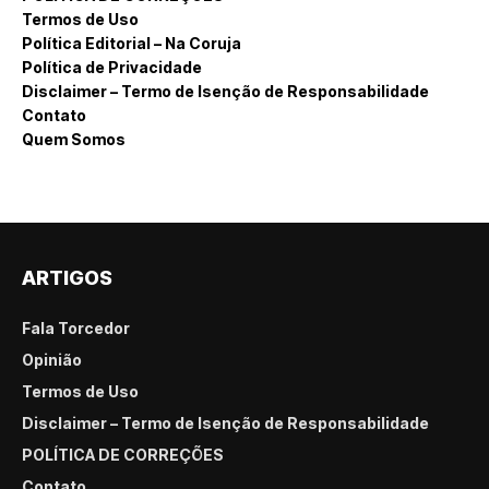
Termos de Uso
Política Editorial – Na Coruja
Política de Privacidade
Disclaimer – Termo de Isenção de Responsabilidade
Contato
Quem Somos
ARTIGOS
Fala Torcedor
Opinião
Termos de Uso
Disclaimer – Termo de Isenção de Responsabilidade
POLÍTICA DE CORREÇÕES
Contato