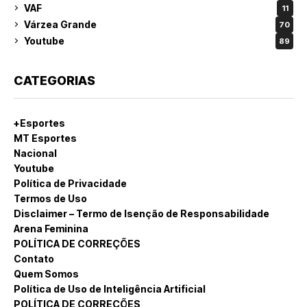
VAF
11
Várzea Grande
70
Youtube
89
CATEGORIAS
+Esportes
MT Esportes
Nacional
Youtube
Política de Privacidade
Termos de Uso
Disclaimer – Termo de Isenção de Responsabilidade
Arena Feminina
POLÍTICA DE CORREÇÕES
Contato
Quem Somos
Política de Uso de Inteligência Artificial
POLÍTICA DE CORREÇÕES