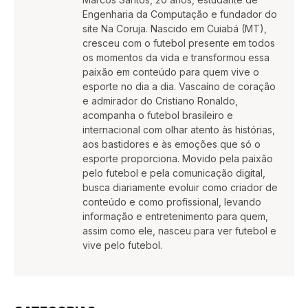
Engenharia da Computação e fundador do
site Na Coruja. Nascido em Cuiabá (MT),
cresceu com o futebol presente em todos
os momentos da vida e transformou essa
paixão em conteúdo para quem vive o
esporte no dia a dia. Vascaíno de coração
e admirador do Cristiano Ronaldo,
acompanha o futebol brasileiro e
internacional com olhar atento às histórias,
aos bastidores e às emoções que só o
esporte proporciona. Movido pela paixão
pelo futebol e pela comunicação digital,
busca diariamente evoluir como criador de
conteúdo e como profissional, levando
informação e entretenimento para quem,
assim como ele, nasceu para ver futebol e
vive pelo futebol.