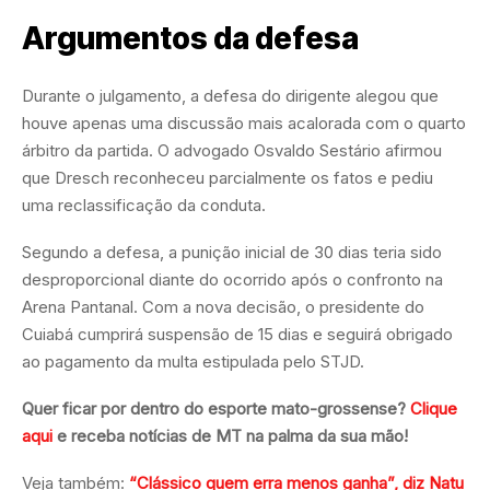
Argumentos da defesa
Durante o julgamento, a defesa do dirigente alegou que
houve apenas uma discussão mais acalorada com o quarto
árbitro da partida. O advogado Osvaldo Sestário afirmou
que Dresch reconheceu parcialmente os fatos e pediu
uma reclassificação da conduta.
Segundo a defesa, a punição inicial de 30 dias teria sido
desproporcional diante do ocorrido após o confronto na
Arena Pantanal. Com a nova decisão, o presidente do
Cuiabá cumprirá suspensão de 15 dias e seguirá obrigado
ao pagamento da multa estipulada pelo STJD.
Quer ficar por dentro do esporte mato-grossense?
Clique
aqui
e receba notícias de MT na palma da sua mão!
Veja também:
“Clássico quem erra menos ganha”, diz Natu