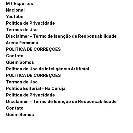
MT Esportes
Nacional
Youtube
Política de Privacidade
Termos de Uso
Disclaimer – Termo de Isenção de Responsabilidade
Arena Feminina
POLÍTICA DE CORREÇÕES
Contato
Quem Somos
Política de Uso de Inteligência Artificial
POLÍTICA DE CORREÇÕES
Termos de Uso
Política Editorial – Na Coruja
Política de Privacidade
Disclaimer – Termo de Isenção de Responsabilidade
Contato
Quem Somos