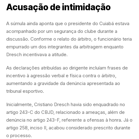
Acusação de intimidação
A súmula ainda aponta que o presidente do Cuiabá estava
acompanhado por um segurança do clube durante a
discussão. Conforme o relato do árbitro, o funcionário teria
empurrado um dos integrantes da arbitragem enquanto
Dresch incentivava a atitude.
As declarações atribuídas ao dirigente incluíam frases de
incentivo à agressão verbal e física contra o árbitro,
aumentando a gravidade da denúncia apresentada ao
tribunal esportivo.
Inicialmente, Cristiano Dresch havia sido enquadrado no
artigo 243-C do CBJD, relacionado a ameaças, além de
denúncia no artigo 243-F, referente a ofensas à honra. Já o
artigo 258, inciso II, acabou considerado prescrito durante
o processo.