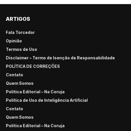
ARTIGOS
Fala Torcedor
Opinião
Termos de Uso
Disclaimer – Termo de Isenção de Responsabilidade
POLÍTICA DE CORREÇÕES
Contato
Quem Somos
Política Editorial – Na Coruja
Política de Uso de Inteligência Artificial
Contato
Quem Somos
Política Editorial – Na Coruja