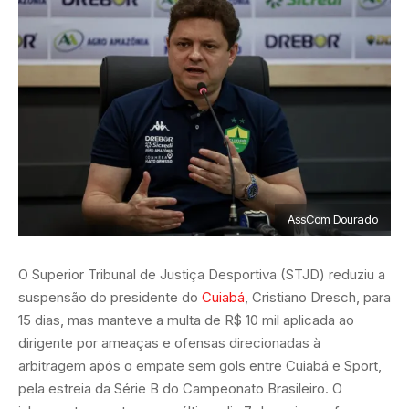
AssCom Dourado
O Superior Tribunal de Justiça Desportiva (STJD) reduziu a
suspensão do presidente do
Cuiabá
, Cristiano Dresch, para
15 dias, mas manteve a multa de R$ 10 mil aplicada ao
dirigente por ameaças e ofensas direcionadas à
arbitragem após o empate sem gols entre Cuiabá e Sport,
pela estreia da Série B do Campeonato Brasileiro. O