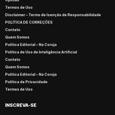
Termos de Uso
Disclaimer – Termo de Isenção de Responsabilidade
POLÍTICA DE CORREÇÕES
Contato
Quem Somos
Política Editorial – Na Coruja
Política de Uso de Inteligência Artificial
Contato
Quem Somos
Política Editorial – Na Coruja
Política de Privacidade
Termos de Uso
INSCREVA-SE