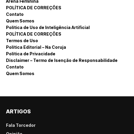
Arena Feminina
POLÍTICA DE CORREÇÕES
Contato
Quem Somos
Política de Uso de Inteligência Artificial
POLÍTICA DE CORREÇÕES
Termos de Uso
Política Editorial – Na Coruja
Política de Privacidade
Disclaimer – Termo de Isenção de Responsabilidade
Contato
Quem Somos
ARTIGOS
Fala Torcedor
Opinião