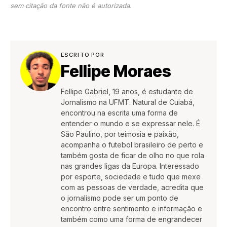
sem citação da fonte não é autorizada.
ESCRITO POR
Fellipe Moraes
Fellipe Gabriel, 19 anos, é estudante de
Jornalismo na UFMT. Natural de Cuiabá,
encontrou na escrita uma forma de
entender o mundo e se expressar nele. É
São Paulino, por teimosia e paixão,
acompanha o futebol brasileiro de perto e
também gosta de ficar de olho no que rola
nas grandes ligas da Europa. Interessado
por esporte, sociedade e tudo que mexe
com as pessoas de verdade, acredita que
o jornalismo pode ser um ponto de
encontro entre sentimento e informação e
também como uma forma de engrandecer