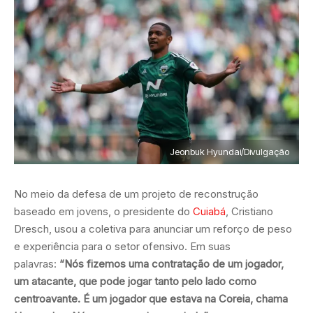
Jeonbuk Hyundai/Divulgação
No meio da defesa de um projeto de reconstrução
baseado em jovens, o presidente do
Cuiabá
, Cristiano
Dresch, usou a coletiva para anunciar um reforço de peso
e experiência para o setor ofensivo. Em suas
palavras:
“Nós fizemos uma contratação de um jogador,
um atacante, que pode jogar tanto pelo lado como
centroavante. É um jogador que estava na Coreia, chama