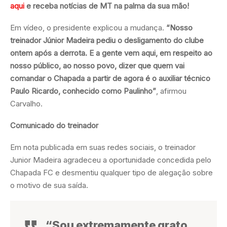
aqui
e receba notícias de MT na palma da sua mão!
Em vídeo, o presidente explicou a mudança.
“Nosso
treinador Júnior Madeira pediu o desligamento do clube
ontem após a derrota. E a gente vem aqui, em respeito ao
nosso público, ao nosso povo, dizer que quem vai
comandar o Chapada a partir de agora é o auxiliar técnico
Paulo Ricardo, conhecido como Paulinho”
, afirmou
Carvalho.
Comunicado do treinador
Em nota publicada em suas redes sociais, o treinador
Junior Madeira agradeceu a oportunidade concedida pelo
Chapada FC e desmentiu qualquer tipo de alegação sobre
o motivo de sua saída.
“Sou extremamente grato