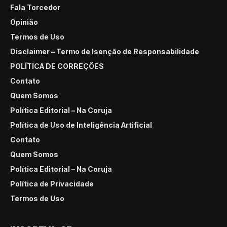
Fala Torcedor
Opinião
Termos de Uso
Disclaimer – Termo de Isenção de Responsabilidade
POLÍTICA DE CORREÇÕES
Contato
Quem Somos
Política Editorial – Na Coruja
Política de Uso de Inteligência Artificial
Contato
Quem Somos
Política Editorial – Na Coruja
Política de Privacidade
Termos de Uso