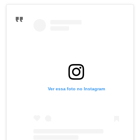
Ver essa foto no Instagram