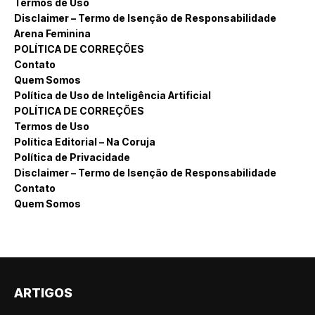
Termos de Uso
Disclaimer – Termo de Isenção de Responsabilidade
Arena Feminina
POLÍTICA DE CORREÇÕES
Contato
Quem Somos
Política de Uso de Inteligência Artificial
POLÍTICA DE CORREÇÕES
Termos de Uso
Política Editorial – Na Coruja
Política de Privacidade
Disclaimer – Termo de Isenção de Responsabilidade
Contato
Quem Somos
ARTIGOS