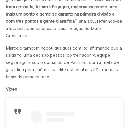
terra arrasada, faltam três jogos, matematicamente com
mais um ponto a gente se garante na primeira divisão e
com três pontos a gente classifica”
, analisou, referindo-se
à luta pela permanência e classificação no Mato-
Grossense.
Marcelo também negou qualquer conflito, afirmando que a
saída foi uma decisão pessoal do treinador. A equipe
segue agora sob o comando de Paulinho, com a meta de
garantir a permanência na elite estadual nas três rodadas
finais da primeira fase.
Vídeo