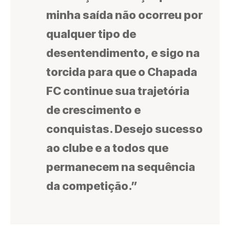
minha saída não ocorreu por
qualquer tipo de
desentendimento, e sigo na
torcida para que o Chapada
FC continue sua trajetória
de crescimento e
conquistas. Desejo sucesso
ao clube e a todos que
permanecem na sequência
da competição.”