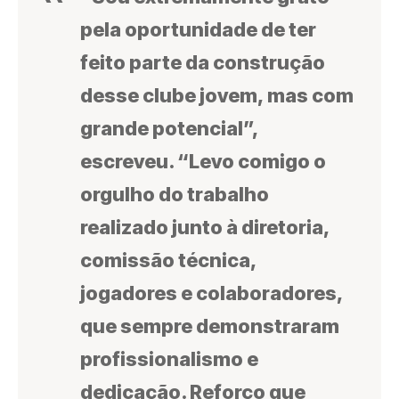
pela oportunidade de ter
feito parte da construção
desse clube jovem, mas com
grande potencial”,
escreveu. “Levo comigo o
orgulho do trabalho
realizado junto à diretoria,
comissão técnica,
jogadores e colaboradores,
que sempre demonstraram
profissionalismo e
dedicação. Reforço que