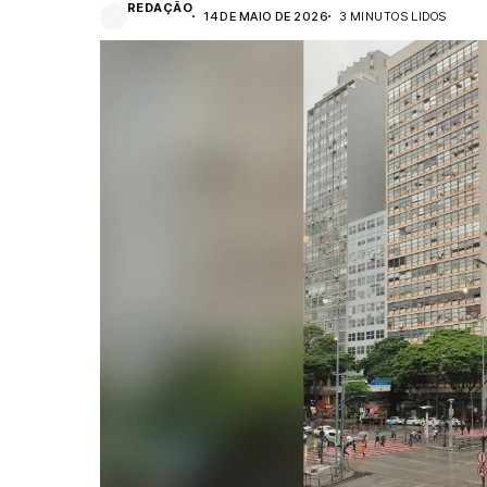
REDAÇÃO
14 DE MAIO DE 2026
3 MINUTOS LIDOS