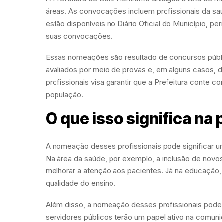
áreas. As convocações incluem profissionais da saú
estão disponíveis no Diário Oficial do Município,
suas convocações.
Essas nomeações são resultado de concursos públi
avaliados por meio de provas e, em alguns casos, d
profissionais visa garantir que a Prefeitura conte
população.
O que isso significa na 
A nomeação desses profissionais pode significar um
Na área da saúde, por exemplo, a inclusão de novos 
melhorar a atenção aos pacientes. Já na educação, 
qualidade do ensino.
Além disso, a nomeação desses profissionais pode 
servidores públicos terão um papel ativo na comuni