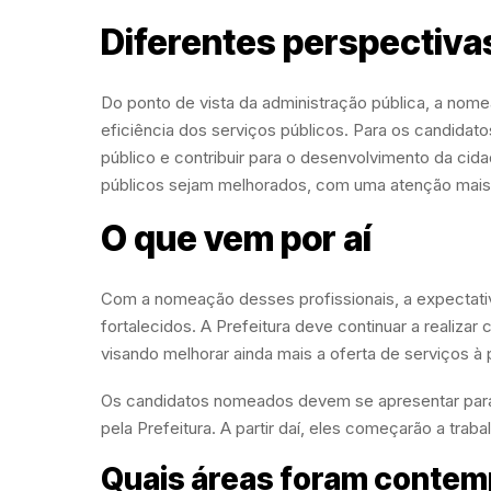
Diferentes perspectiva
Do ponto de vista da administração pública, a nomea
eficiência dos serviços públicos. Para os candida
público e contribuir para o desenvolvimento da cid
públicos sejam melhorados, com uma atenção mais 
O que vem por aí
Com a nomeação desses profissionais, a expectati
fortalecidos. A Prefeitura deve continuar a realizar
visando melhorar ainda mais a oferta de serviços à
Os candidatos nomeados devem se apresentar para
pela Prefeitura. A partir daí, eles começarão a trab
Quais áreas foram conte