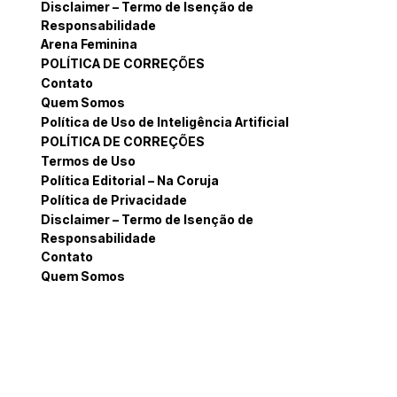
Disclaimer – Termo de Isenção de
Responsabilidade
Arena Feminina
POLÍTICA DE CORREÇÕES
Contato
Quem Somos
Política de Uso de Inteligência Artificial
POLÍTICA DE CORREÇÕES
Termos de Uso
Política Editorial – Na Coruja
Política de Privacidade
Disclaimer – Termo de Isenção de
Responsabilidade
Contato
Quem Somos