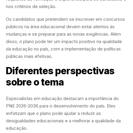
nos critérios de seleção.
Os candidatos que pretendem se inscrever em concursos
públicos na área educacional devem estar atentos às
mudanças e se preparar para as novas exigências. Além
disso, o plano pode ter um impacto positivo na qualidade
da educação no país, com a implementação de políticas
públicas mais efetivas.
Diferentes perspectivas
sobre o tema
Especialistas em educação destacam a importância do
PNE 2026-2036 para o desenvolvimento do país. Eles
enfatizam que o plano pode ajudar a reduzir as
desigualdades educacionais e a melhorar a qualidade da
educação.