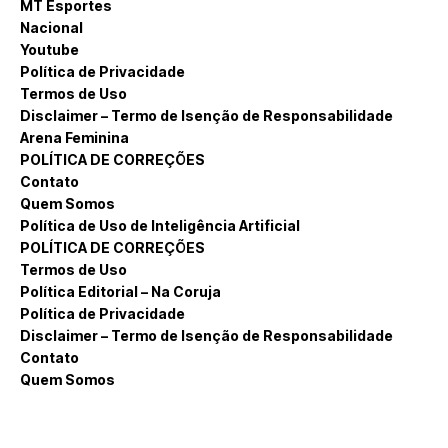
MT Esportes
Nacional
Youtube
Política de Privacidade
Termos de Uso
Disclaimer – Termo de Isenção de Responsabilidade
Arena Feminina
POLÍTICA DE CORREÇÕES
Contato
Quem Somos
Política de Uso de Inteligência Artificial
POLÍTICA DE CORREÇÕES
Termos de Uso
Política Editorial – Na Coruja
Política de Privacidade
Disclaimer – Termo de Isenção de Responsabilidade
Contato
Quem Somos