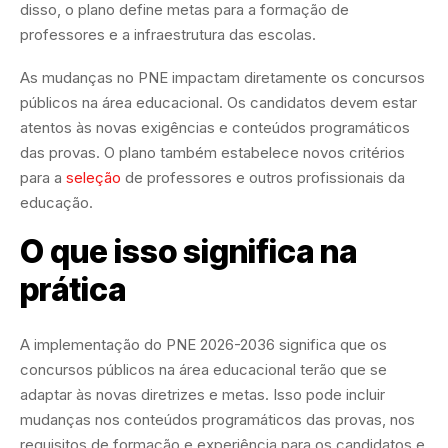
disso, o plano define metas para a formação de
professores e a infraestrutura das escolas.
As mudanças no PNE impactam diretamente os concursos
públicos na área educacional. Os candidatos devem estar
atentos às novas exigências e conteúdos programáticos
das provas. O plano também estabelece novos critérios
para a
seleção
de professores e outros profissionais da
educação.
O que isso significa na
prática
A implementação do PNE 2026-2036 significa que os
concursos públicos na área educacional terão que se
adaptar às novas diretrizes e metas. Isso pode incluir
mudanças nos conteúdos programáticos das provas, nos
requisitos de formação e experiência para os candidatos e