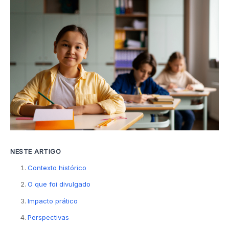
NESTE ARTIGO
Contexto histórico
O que foi divulgado
Impacto prático
Perspectivas