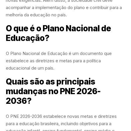
novas exigências. Além disso, a sociedade civil deve
acompanhar a implementação do plano e contribuir para a
melhoria da educação no país.
O que é o Plano Nacional de
Educação?
O Plano Nacional de Educação é um documento que
estabelece as diretrizes e metas para a política
educacional de um país.
Quais são as principais
mudanças no PNE 2026-
2036?
O PNE 2026-2036 estabelece novas metas e diretrizes
para a educação brasileira, incluindo objetivos para a
educação infantil, ensino fundamental, ensino médio e