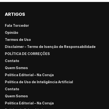
ARTIGOS
Fala Torcedor
Opinião
Termos de Uso
Disclaimer – Termo de Isenção de Responsabilidade
POLÍTICA DE CORREÇÕES
Contato
Quem Somos
Política Editorial – Na Coruja
Política de Uso de Inteligência Artificial
Contato
Quem Somos
Política Editorial – Na Coruja