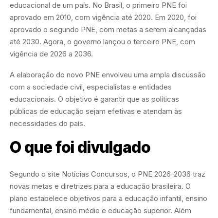
educacional de um país. No Brasil, o primeiro PNE foi
aprovado em 2010, com vigência até 2020. Em 2020, foi
aprovado o segundo PNE, com metas a serem alcançadas
até 2030. Agora, o governo lançou o terceiro PNE, com
vigência de 2026 a 2036.
A elaboração do novo PNE envolveu uma ampla discussão
com a sociedade civil, especialistas e entidades
educacionais. O objetivo é garantir que as políticas
públicas de educação sejam efetivas e atendam às
necessidades do país.
O que foi divulgado
Segundo o site Notícias Concursos, o PNE 2026-2036 traz
novas metas e diretrizes para a educação brasileira. O
plano estabelece objetivos para a educação infantil, ensino
fundamental, ensino médio e educação superior. Além