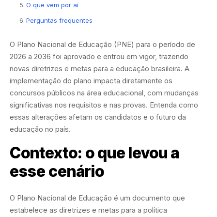
O que vem por aí
Perguntas frequentes
O Plano Nacional de Educação (PNE) para o período de
2026 a 2036 foi aprovado e entrou em vigor, trazendo
novas diretrizes e metas para a educação brasileira. A
implementação do plano impacta diretamente os
concursos públicos na área educacional, com mudanças
significativas nos requisitos e nas provas. Entenda como
essas alterações afetam os candidatos e o futuro da
educação no país.
Contexto: o que levou a
esse cenário
O Plano Nacional de Educação é um documento que
estabelece as diretrizes e metas para a política