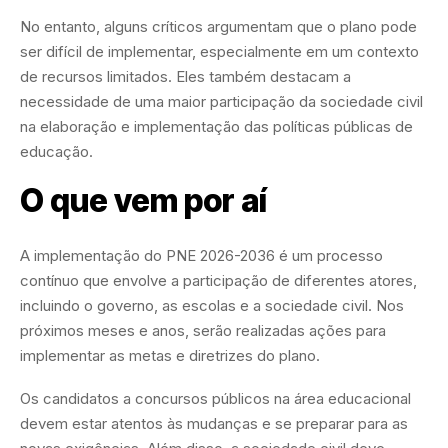
No entanto, alguns críticos argumentam que o plano pode
ser difícil de implementar, especialmente em um contexto
de recursos limitados. Eles também destacam a
necessidade de uma maior participação da sociedade civil
na elaboração e implementação das políticas públicas de
educação.
O que vem por aí
A implementação do PNE 2026-2036 é um processo
contínuo que envolve a participação de diferentes atores,
incluindo o governo, as escolas e a sociedade civil. Nos
próximos meses e anos, serão realizadas ações para
implementar as metas e diretrizes do plano.
Os candidatos a concursos públicos na área educacional
devem estar atentos às mudanças e se preparar para as