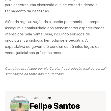
para encerrar uma discussão que se estendia desde o
fechamento da instituição.
Além da regularização da situação patrimonial, a compra
assegura a continuidade dos atendimentos especializados
oferecidos pela Santa Casa, incluindo serviços de
oncologia, cardiologia, hemodiálise e pediatria. A
expectativa do governo é concluir os trâmites legais da
venda judicial nos próximos meses.
Conteúdo produzido por Na Coruja. A reprodução total ou parcial
sem citação da fonte não é autorizada.
ESCRITO POR
Felipe Santos