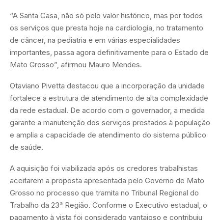
“A Santa Casa, não só pelo valor histórico, mas por todos
os serviços que presta hoje na cardiologia, no tratamento
de câncer, na pediatria e em várias especialidades
importantes, passa agora definitivamente para o Estado de
Mato Grosso”, afirmou Mauro Mendes.
Otaviano Pivetta destacou que a incorporação da unidade
fortalece a estrutura de atendimento de alta complexidade
da rede estadual. De acordo com o governador, a medida
garante a manutenção dos serviços prestados à população
e amplia a capacidade de atendimento do sistema público
de saúde.
A aquisição foi viabilizada após os credores trabalhistas
aceitarem a proposta apresentada pelo Governo de Mato
Grosso no processo que tramita no Tribunal Regional do
Trabalho da 23ª Região. Conforme o Executivo estadual, o
pagamento à vista foi considerado vantajoso e contribuiu