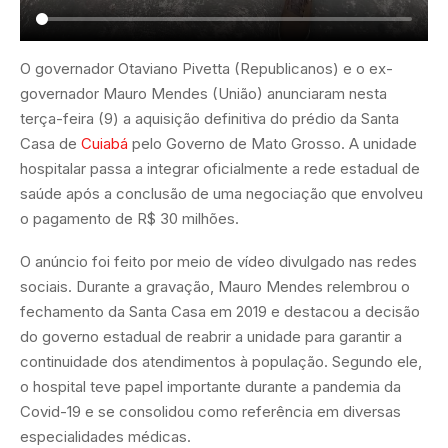
O governador Otaviano Pivetta (Republicanos) e o ex-
governador Mauro Mendes (União) anunciaram nesta
terça-feira (9) a aquisição definitiva do prédio da Santa
Casa de
Cuiabá
pelo Governo de Mato Grosso. A unidade
hospitalar passa a integrar oficialmente a rede estadual de
saúde após a conclusão de uma negociação que envolveu
o pagamento de R$ 30 milhões.
O anúncio foi feito por meio de vídeo divulgado nas redes
sociais. Durante a gravação, Mauro Mendes relembrou o
fechamento da Santa Casa em 2019 e destacou a decisão
do governo estadual de reabrir a unidade para garantir a
continuidade dos atendimentos à população. Segundo ele,
o hospital teve papel importante durante a pandemia da
Covid-19 e se consolidou como referência em diversas
especialidades médicas.