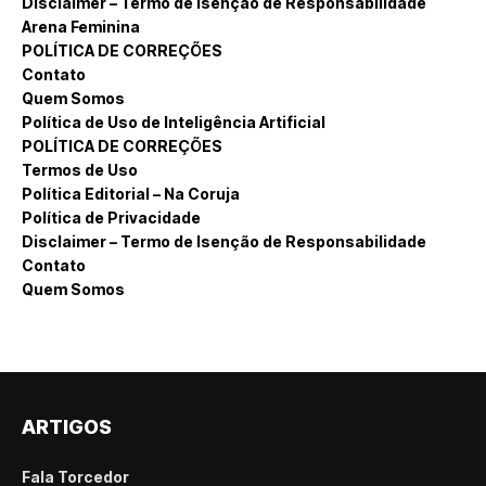
Disclaimer – Termo de Isenção de Responsabilidade
Arena Feminina
POLÍTICA DE CORREÇÕES
Contato
Quem Somos
Política de Uso de Inteligência Artificial
POLÍTICA DE CORREÇÕES
Termos de Uso
Política Editorial – Na Coruja
Política de Privacidade
Disclaimer – Termo de Isenção de Responsabilidade
Contato
Quem Somos
ARTIGOS
Fala Torcedor