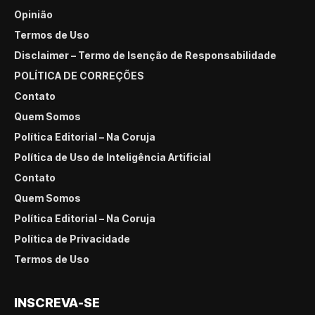
Opinião
Termos de Uso
Disclaimer – Termo de Isenção de Responsabilidade
POLÍTICA DE CORREÇÕES
Contato
Quem Somos
Política Editorial – Na Coruja
Política de Uso de Inteligência Artificial
Contato
Quem Somos
Política Editorial – Na Coruja
Política de Privacidade
Termos de Uso
INSCREVA-SE