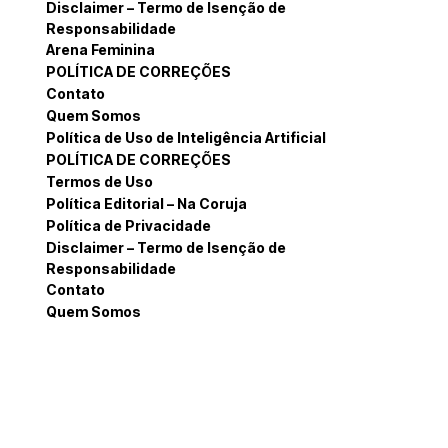
Disclaimer – Termo de Isenção de
Responsabilidade
Arena Feminina
POLÍTICA DE CORREÇÕES
Contato
Quem Somos
Política de Uso de Inteligência Artificial
POLÍTICA DE CORREÇÕES
Termos de Uso
Política Editorial – Na Coruja
Política de Privacidade
Disclaimer – Termo de Isenção de
Responsabilidade
Contato
Quem Somos