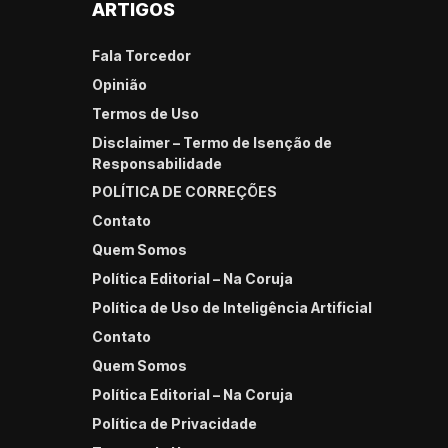
ARTIGOS
Fala Torcedor
Opinião
Termos de Uso
Disclaimer – Termo de Isenção de
Responsabilidade
POLÍTICA DE CORREÇÕES
Contato
Quem Somos
Política Editorial – Na Coruja
Política de Uso de Inteligência Artificial
Contato
Quem Somos
Política Editorial – Na Coruja
Política de Privacidade