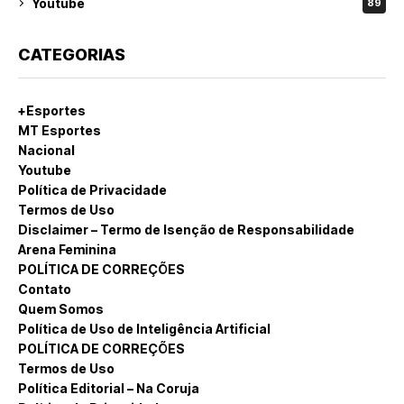
Youtube
89
CATEGORIAS
+Esportes
MT Esportes
Nacional
Youtube
Política de Privacidade
Termos de Uso
Disclaimer – Termo de Isenção de Responsabilidade
Arena Feminina
POLÍTICA DE CORREÇÕES
Contato
Quem Somos
Política de Uso de Inteligência Artificial
POLÍTICA DE CORREÇÕES
Termos de Uso
Política Editorial – Na Coruja