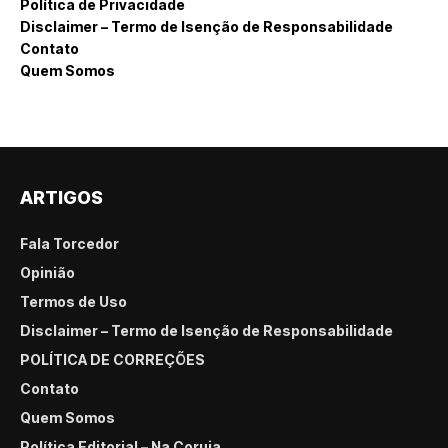
Política de Privacidade
Disclaimer – Termo de Isenção de Responsabilidade
Contato
Quem Somos
ARTIGOS
Fala Torcedor
Opinião
Termos de Uso
Disclaimer – Termo de Isenção de Responsabilidade
POLÍTICA DE CORREÇÕES
Contato
Quem Somos
Política Editorial – Na Coruja