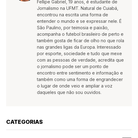
Fellipe Gabriel, 19 anos, é estudante de
Jornalismo na UFMT. Natural de Cuiabá,
encontrou na escrita uma forma de
entender o mundo e se expressar nele. É
São Paulino, por teimosia e paixão,
acompanha o futebol brasileiro de perto e
também gosta de ficar de olho no que rola
nas grandes ligas da Europa. Interessado
por esporte, sociedade e tudo que mexe
com as pessoas de verdade, acredita que
o jornalismo pode ser um ponto de
encontro entre sentimento e informação e
também como uma forma de engrandecer
o lugar de onde veio e ampliar a voz
daqueles que não sou ouvidos.
CATEGORIAS