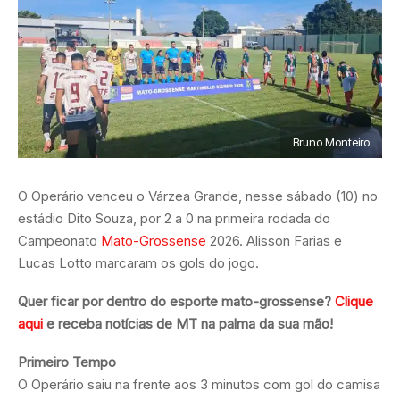
Bruno Monteiro
O Operário venceu o Várzea Grande, nesse sábado (10) no
estádio Dito Souza, por 2 a 0 na primeira rodada do
Campeonato
Mato-Grossense
2026. Alisson Farias e
Lucas Lotto marcaram os gols do jogo.
Quer ficar por dentro do esporte mato-grossense?
Clique
aqui
e receba notícias de MT na palma da sua mão!
Primeiro Tempo
O Operário saiu na frente aos 3 minutos com gol do camisa