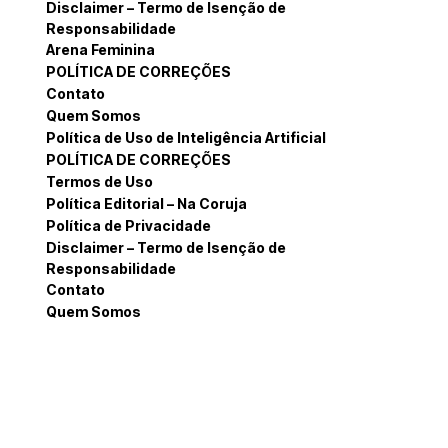
Disclaimer – Termo de Isenção de
Responsabilidade
Arena Feminina
POLÍTICA DE CORREÇÕES
Contato
Quem Somos
Política de Uso de Inteligência Artificial
POLÍTICA DE CORREÇÕES
Termos de Uso
Política Editorial – Na Coruja
Política de Privacidade
Disclaimer – Termo de Isenção de
Responsabilidade
Contato
Quem Somos