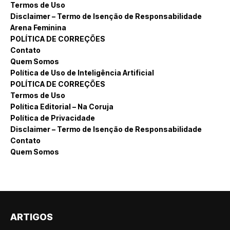
Termos de Uso
Disclaimer – Termo de Isenção de Responsabilidade
Arena Feminina
POLÍTICA DE CORREÇÕES
Contato
Quem Somos
Política de Uso de Inteligência Artificial
POLÍTICA DE CORREÇÕES
Termos de Uso
Política Editorial – Na Coruja
Política de Privacidade
Disclaimer – Termo de Isenção de Responsabilidade
Contato
Quem Somos
ARTIGOS