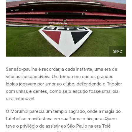
SPFC
Ser são-paulina é recordar, a cada instante, uma era de
vitórias inesquecíveis. Um tempo em que os grandes
ídolos jogavam por amor ao clube, defendendo o Tricolor
com unhas e dentes, como se o escudo fosse uma joia
rara, intocável.
O Morumbi parecia um templo sagrado, onde a magia do
futebol se manifestava em sua forma mais pura. Quem
teve o privilégio de assistir ao São Paulo na era Telê