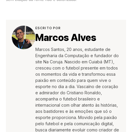
ESCRITO POR
Marcos Alves
Marcos Santos, 20 anos, estudante de
Engenharia da Computação e fundador do
site Na Coruja. Nascido em Cuiabá (MT),
cresceu com o futebol presente em todos
os momentos da vida e transformou essa
paixão em conteúdo para quem vive o
esporte no dia a dia. Vascaíno de coração
e admirador do Cristiano Ronaldo,
acompanha o futebol brasileiro e
internacional com olhar atento às histórias,
aos bastidores e às emoções que só o
esporte proporciona. Movido pela paixão
pelo futebol e pela comunicação digital,
busca diariamente evoluir como criador de