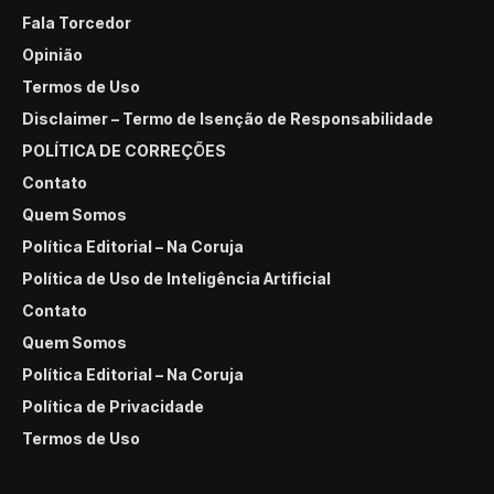
Fala Torcedor
Opinião
Termos de Uso
Disclaimer – Termo de Isenção de Responsabilidade
POLÍTICA DE CORREÇÕES
Contato
Quem Somos
Política Editorial – Na Coruja
Política de Uso de Inteligência Artificial
Contato
Quem Somos
Política Editorial – Na Coruja
Política de Privacidade
Termos de Uso