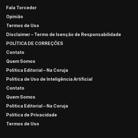
Fala Torcedor
Opinião
Termos de Uso
Disclaimer – Termo de Isenção de Responsabilidade
POLÍTICA DE CORREÇÕES
Contato
Quem Somos
Política Editorial – Na Coruja
Política de Uso de Inteligência Artificial
Contato
Quem Somos
Política Editorial – Na Coruja
Política de Privacidade
Termos de Uso