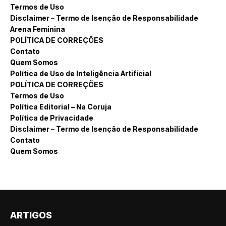
Termos de Uso
Disclaimer – Termo de Isenção de Responsabilidade
Arena Feminina
POLÍTICA DE CORREÇÕES
Contato
Quem Somos
Política de Uso de Inteligência Artificial
POLÍTICA DE CORREÇÕES
Termos de Uso
Política Editorial – Na Coruja
Política de Privacidade
Disclaimer – Termo de Isenção de Responsabilidade
Contato
Quem Somos
ARTIGOS