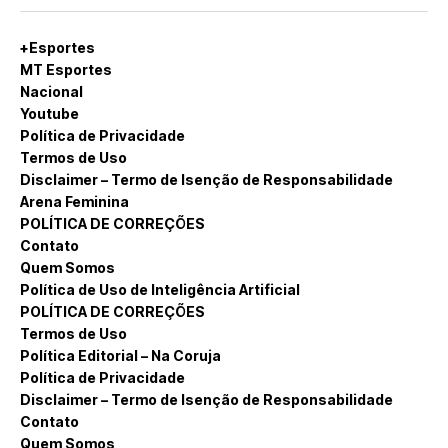
+Esportes
MT Esportes
Nacional
Youtube
Política de Privacidade
Termos de Uso
Disclaimer – Termo de Isenção de Responsabilidade
Arena Feminina
POLÍTICA DE CORREÇÕES
Contato
Quem Somos
Política de Uso de Inteligência Artificial
POLÍTICA DE CORREÇÕES
Termos de Uso
Política Editorial – Na Coruja
Política de Privacidade
Disclaimer – Termo de Isenção de Responsabilidade
Contato
Quem Somos