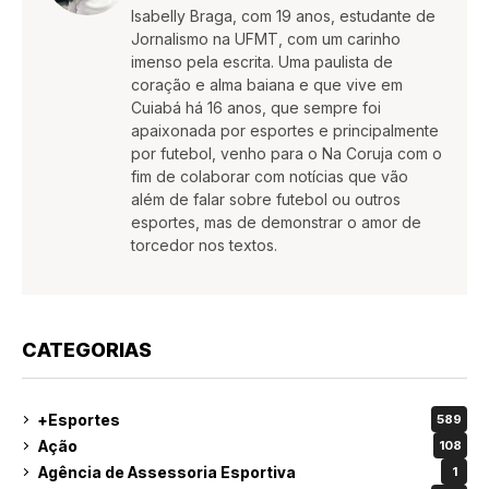
Isabelly Braga, com 19 anos, estudante de
Jornalismo na UFMT, com um carinho
imenso pela escrita. Uma paulista de
coração e alma baiana e que vive em
Cuiabá há 16 anos, que sempre foi
apaixonada por esportes e principalmente
por futebol, venho para o Na Coruja com o
fim de colaborar com notícias que vão
além de falar sobre futebol ou outros
esportes, mas de demonstrar o amor de
torcedor nos textos.
CATEGORIAS
+Esportes
589
Ação
108
Agência de Assessoria Esportiva
1