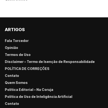
ARTIGOS
Fala Torcedor
Opinião
Termos de Uso
Disclaimer – Termo de Isenção de Responsabilidade
POLÍTICA DE CORREÇÕES
Contato
Quem Somos
Política Editorial – Na Coruja
Política de Uso de Inteligência Artificial
Contato