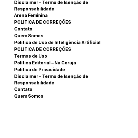
Disclaimer – Termo de Isenção de
Responsabilidade
Arena Feminina
POLÍTICA DE CORREÇÕES
Contato
Quem Somos
Política de Uso de Inteligência Artificial
POLÍTICA DE CORREÇÕES
Termos de Uso
Política Editorial – Na Coruja
Política de Privacidade
Disclaimer – Termo de Isenção de
Responsabilidade
Contato
Quem Somos