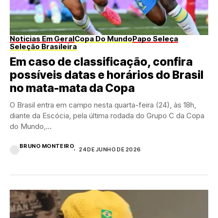
Noticias Em Geral
Copa Do Mundo
Papo Seleça
Seleção Brasileira
Em caso de classificação, confira
possíveis datas e horários do Brasil
no mata-mata da Copa
O Brasil entra em campo nesta quarta-feira (24), às 18h,
diante da Escócia, pela última rodada do Grupo C da Copa
do Mundo,...
BRUNO MONTEIRO
24 DE JUNHO DE 2026