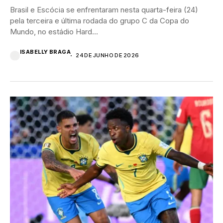
Brasil e Escócia se enfrentaram nesta quarta-feira (24)
pela terceira e última rodada do grupo C da Copa do
Mundo, no estádio Hard...
ISABELLY BRAGA
24 DE JUNHO DE 2026