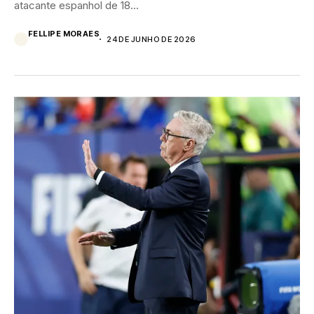
atacante espanhol de 18...
FELLIPE MORAES
24 DE JUNHO DE 2026