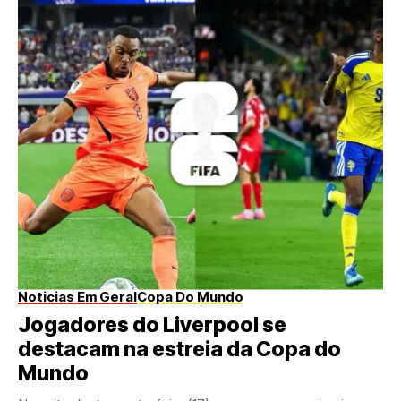
Noticias Em Geral
Copa Do Mundo
Jogadores do Liverpool se
destacam na estreia da Copa do
Mundo