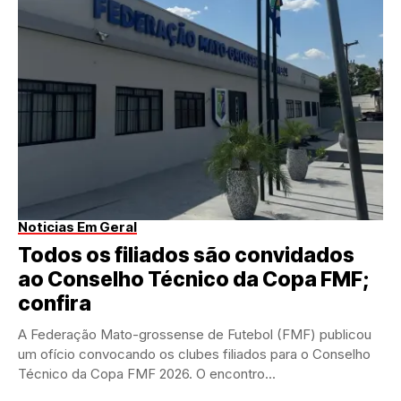
Noticias Em Geral
Todos os filiados são convidados
ao Conselho Técnico da Copa FMF;
confira
A Federação Mato-grossense de Futebol (FMF) publicou
um ofício convocando os clubes filiados para o Conselho
Técnico da Copa FMF 2026. O encontro...