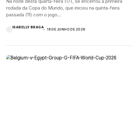
Na noite desta quarta-feira (17), se encerrou a primeira
rodada da Copa do Mundo, que iniciou na quinta-feira
passada (11) com o jogo...
ISABELLY BRAGA
18 DE JUNHO DE 2026