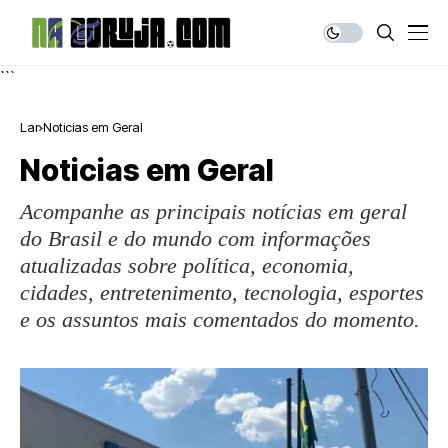
```
Lar
Noticias em Geral
Noticias em Geral
Acompanhe as principais notícias em geral
do Brasil e do mundo com informações
atualizadas sobre política, economia,
cidades, entretenimento, tecnologia, esportes
e os assuntos mais comentados do momento.