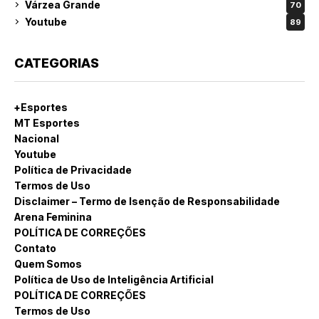
Várzea Grande
70
Youtube
89
CATEGORIAS
+Esportes
MT Esportes
Nacional
Youtube
Política de Privacidade
Termos de Uso
Disclaimer – Termo de Isenção de Responsabilidade
Arena Feminina
POLÍTICA DE CORREÇÕES
Contato
Quem Somos
Política de Uso de Inteligência Artificial
POLÍTICA DE CORREÇÕES
Termos de Uso