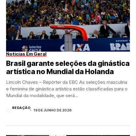
Noticias Em Geral
Brasil garante seleções da ginástica
artística no Mundial da Holanda
Lincoln Chaves – Repórter da EBC As seleções masculina
e feminina de ginástica artística estão classificadas para o
Mundial da modalidade, que será...
REDAÇÃO
19 DE JUNHO DE 2026