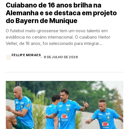
Cuiabano de 16 anos brilha na
Alemanha e se destaca em projeto
do Bayern de Munique
O futebol mato-grossense tem um novo talento em
evidência no cenário internacional. O cuiabano Heitor
Velter, de 16 anos, foi selecionado para integrar...
FELLIPE MORAES
9 DE JULHO DE 2026