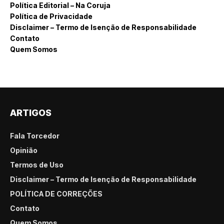
Política Editorial – Na Coruja
Política de Privacidade
Disclaimer – Termo de Isenção de Responsabilidade
Contato
Quem Somos
ARTIGOS
Fala Torcedor
Opinião
Termos de Uso
Disclaimer – Termo de Isenção de Responsabilidade
POLÍTICA DE CORREÇÕES
Contato
Quem Somos