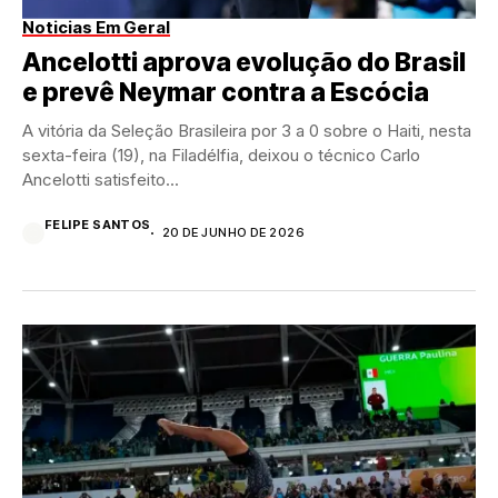
Noticias Em Geral
Ancelotti aprova evolução do Brasil
e prevê Neymar contra a Escócia
A vitória da Seleção Brasileira por 3 a 0 sobre o Haiti, nesta
sexta-feira (19), na Filadélfia, deixou o técnico Carlo
Ancelotti satisfeito...
FELIPE SANTOS
20 DE JUNHO DE 2026