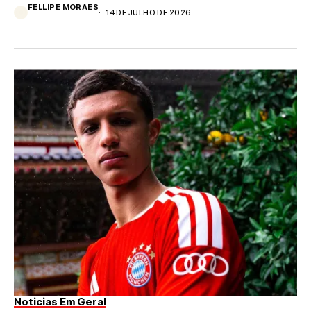
FELLIPE MORAES
14 DE JULHO DE 2026
Noticias Em Geral