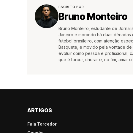
ESCRITO POR
Bruno Monteiro
Bruno Monteiro, estudante de Jornali
Janeiro e morando há duas décadas e
futebol brasileiro, com atenção espec
Basquete, e movido pela vontade de c
evoluir como pessoa e profissional,
que é torcer, chorar e, no fim, amar o
ARTIGOS
Fala Torcedor
Opinião