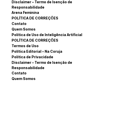
Disclaimer – Termo de Isenção de
Responsabilidade
Arena Feminina
POLÍTICA DE CORREÇÕES
Contato
Quem Somos
Política de Uso de Inteligência Artificial
POLÍTICA DE CORREÇÕES
Termos de Uso
Política Editorial – Na Coruja
Política de Privacidade
Disclaimer – Termo de Isenção de
Responsabilidade
Contato
Quem Somos