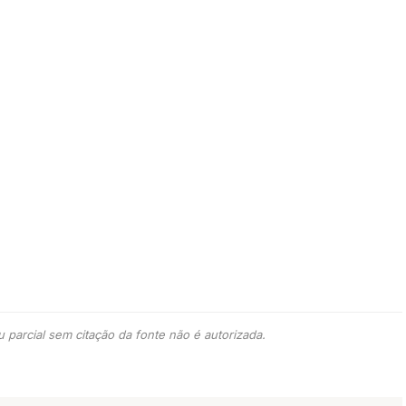
 parcial sem citação da fonte não é autorizada.