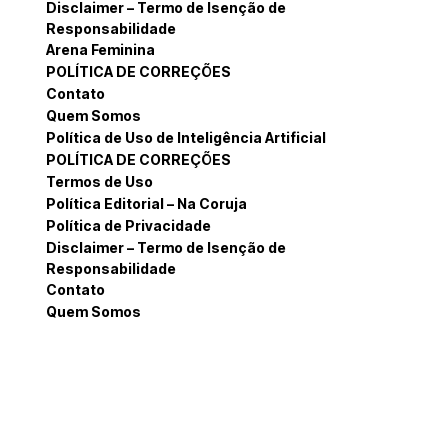
Disclaimer – Termo de Isenção de
Responsabilidade
Arena Feminina
POLÍTICA DE CORREÇÕES
Contato
Quem Somos
Política de Uso de Inteligência Artificial
POLÍTICA DE CORREÇÕES
Termos de Uso
Política Editorial – Na Coruja
Política de Privacidade
Disclaimer – Termo de Isenção de
Responsabilidade
Contato
Quem Somos