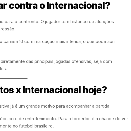
r contra o Internacional?
 para o confronto. O jogador tem histórico de atuações
pressão.
ar o camisa 10 com marcação mais intensa, o que pode abrir
diretamente das principais jogadas ofensivas, seja com
des.
tos x Internacional hoje?
sitiva já é um grande motivo para acompanhar a partida.
écnico e de entretenimento. Para o torcedor, é a chance de ver
nte no futebol brasileiro.