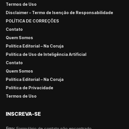
Termos de Uso
Disclaimer – Termo de Isenção de Responsabilidade
POLÍTICA DE CORREÇÕES
Contato
Quem Somos
Política Editorial – Na Coruja
Política de Uso de Inteligência Artificial
Contato
Quem Somos
Política Editorial – Na Coruja
Política de Privacidade
Termos de Uso
INSCREVA-SE
Erro:
Formulário de contato não encontrado.