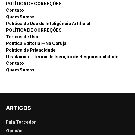
POLÍTICA DE CORREÇÕES
Contato
Quem Somos
Política de Uso de Inteligência Artificial
POLÍTICA DE CORREÇÕES
Termos de Uso
Política Editorial – Na Coruja
Política de Privacidade
Disclaimer – Termo de Isenção de Responsabilidade
Contato
Quem Somos
ARTIGOS
Fala Torcedor
Opinião