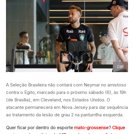
CBF
A Seleção Brasileira não contará com Neymar no amistoso
contra o Egito, marcado para o próximo sábado (6), às 19h
(de Brasília), em Cleveland, nos Estados Unidos. O
atacante permanecerá em Nova Jersey para dar sequência
ao tratamento da lesão de grau 2 na panturrilha esquerda.
Quer ficar por dentro do esporte
mato-grossense
?
Clique