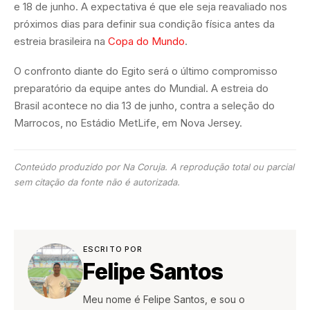
e 18 de junho. A expectativa é que ele seja reavaliado nos
próximos dias para definir sua condição física antes da
estreia brasileira na
Copa do Mundo
.
O confronto diante do Egito será o último compromisso
preparatório da equipe antes do Mundial. A estreia do
Brasil acontece no dia 13 de junho, contra a seleção do
Marrocos, no Estádio MetLife, em Nova Jersey.
Conteúdo produzido por Na Coruja. A reprodução total ou parcial
sem citação da fonte não é autorizada.
ESCRITO POR
Felipe Santos
Meu nome é Felipe Santos, e sou o