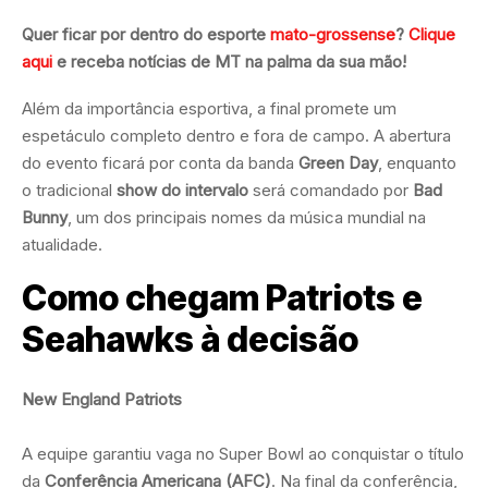
Quer ficar por dentro do esporte
mato-grossense
?
Clique
aqui
e receba notícias de MT na palma da sua mão!
Além da importância esportiva, a final promete um
espetáculo completo dentro e fora de campo. A abertura
do evento ficará por conta da banda
Green Day
, enquanto
o tradicional
show do intervalo
será comandado por
Bad
Bunny
, um dos principais nomes da música mundial na
atualidade.
Como chegam Patriots e
Seahawks à decisão
New England Patriots
A equipe garantiu vaga no Super Bowl ao conquistar o título
da
Conferência Americana (AFC)
. Na final da conferência,