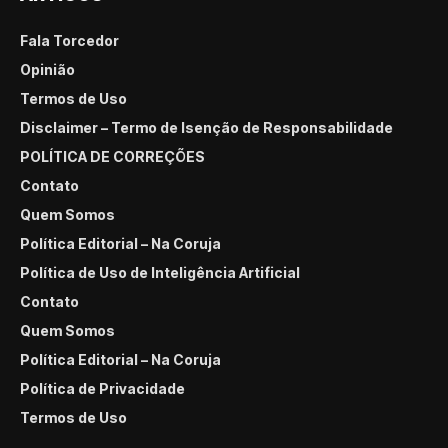
Fala Torcedor
Opinião
Termos de Uso
Disclaimer – Termo de Isenção de Responsabilidade
POLÍTICA DE CORREÇÕES
Contato
Quem Somos
Política Editorial – Na Coruja
Política de Uso de Inteligência Artificial
Contato
Quem Somos
Política Editorial – Na Coruja
Política de Privacidade
Termos de Uso