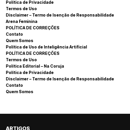
Política de Privacidade
Termos de Uso
Disclaimer – Termo de Isenção de Responsabilidade
Arena Feminina
POLÍTICA DE CORREÇÕES
Contato
Quem Somos
Política de Uso de Inteligência Artificial
POLÍTICA DE CORREÇÕES
Termos de Uso
Política Editorial – Na Coruja
Política de Privacidade
Disclaimer – Termo de Isenção de Responsabilidade
Contato
Quem Somos
ARTIGOS