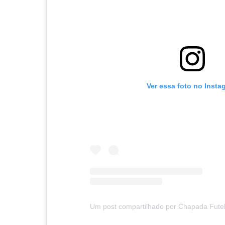
Ver essa foto no Insta