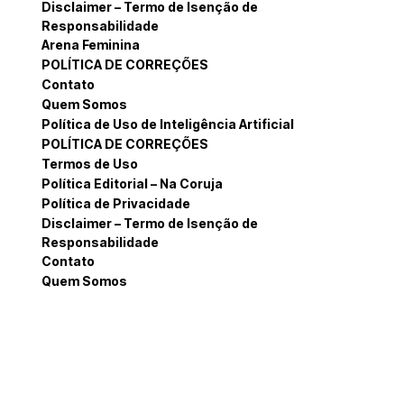
Disclaimer – Termo de Isenção de
Responsabilidade
Arena Feminina
POLÍTICA DE CORREÇÕES
Contato
Quem Somos
Política de Uso de Inteligência Artificial
POLÍTICA DE CORREÇÕES
Termos de Uso
Política Editorial – Na Coruja
Política de Privacidade
Disclaimer – Termo de Isenção de
Responsabilidade
Contato
Quem Somos