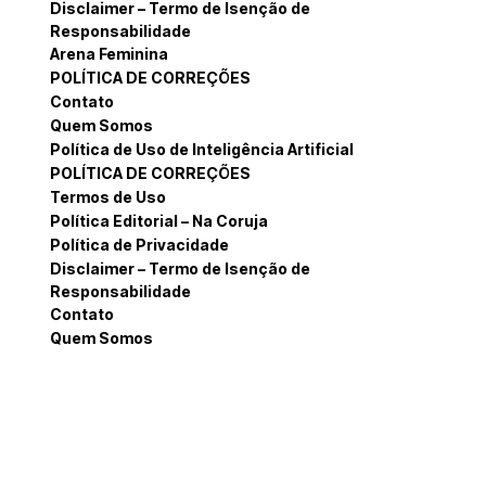
Disclaimer – Termo de Isenção de
Responsabilidade
Arena Feminina
POLÍTICA DE CORREÇÕES
Contato
Quem Somos
Política de Uso de Inteligência Artificial
POLÍTICA DE CORREÇÕES
Termos de Uso
Política Editorial – Na Coruja
Política de Privacidade
Disclaimer – Termo de Isenção de
Responsabilidade
Contato
Quem Somos