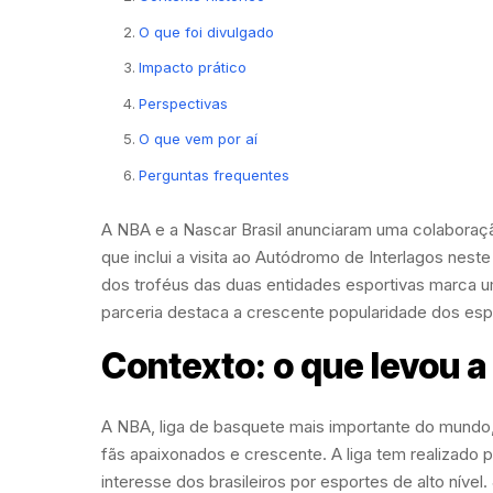
O que foi divulgado
Impacto prático
Perspectivas
O que vem por aí
Perguntas frequentes
A NBA e a Nascar Brasil anunciaram uma colaboraç
que inclui a visita ao Autódromo de Interlagos nes
dos troféus das duas entidades esportivas marca u
parceria destaca a crescente popularidade dos esp
Contexto: o que levou a
A NBA, liga de basquete mais importante do mundo,
fãs apaixonados e crescente. A liga tem realizado p
interesse dos brasileiros por esportes de alto nível