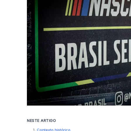
NESTE ARTIGO
Contexto histórico