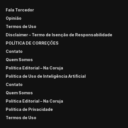
Fala Torcedor
Opinião
Termos de Uso
Disclaimer – Termo de Isenção de Responsabilidade
POLÍTICA DE CORREÇÕES
Contato
Quem Somos
Política Editorial – Na Coruja
Política de Uso de Inteligência Artificial
Contato
Quem Somos
Política Editorial – Na Coruja
Política de Privacidade
Termos de Uso