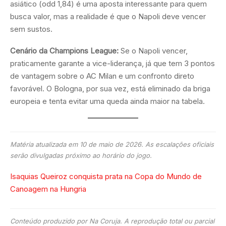
asiático (odd 1,84) é uma aposta interessante para quem
busca valor, mas a realidade é que o Napoli deve vencer
sem sustos.
Cenário da Champions League:
Se o Napoli vencer,
praticamente garante a vice-liderança, já que tem 3 pontos
de vantagem sobre o AC Milan e um confronto direto
favorável. O Bologna, por sua vez, está eliminado da briga
europeia e tenta evitar uma queda ainda maior na tabela.
Matéria atualizada em 10 de maio de 2026. As escalações oficiais
serão divulgadas próximo ao horário do jogo.
Isaquias Queiroz conquista prata na Copa do Mundo de
Canoagem na Hungria
Conteúdo produzido por Na Coruja. A reprodução total ou parcial