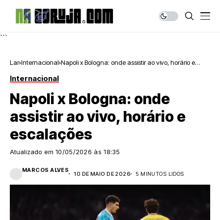
```
Lar
Internacional
Napoli x Bologna: onde assistir ao vivo, horário e
escalações
Internacional
Napoli x Bologna: onde
assistir ao vivo, horário e
escalações
Atualizado em
10/05/2026 às 18:35
MARCOS ALVES
10 DE MAIO DE 2026
5 MINUTOS LIDOS