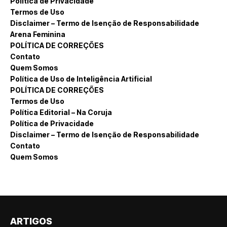
Política de Privacidade
Termos de Uso
Disclaimer – Termo de Isenção de Responsabilidade
Arena Feminina
POLÍTICA DE CORREÇÕES
Contato
Quem Somos
Política de Uso de Inteligência Artificial
POLÍTICA DE CORREÇÕES
Termos de Uso
Política Editorial – Na Coruja
Política de Privacidade
Disclaimer – Termo de Isenção de Responsabilidade
Contato
Quem Somos
ARTIGOS