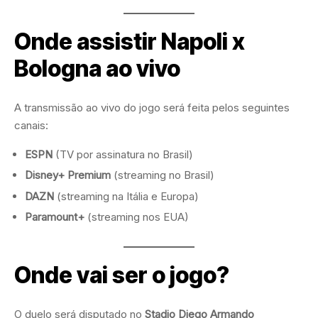
Onde assistir Napoli x
Bologna ao vivo
A transmissão ao vivo do jogo será feita pelos seguintes
canais:
ESPN
(TV por assinatura no Brasil)
Disney+ Premium
(streaming no Brasil)
DAZN
(streaming na Itália e Europa)
Paramount+
(streaming nos EUA)
Onde vai ser o jogo?
O duelo será disputado no
Stadio Diego Armando