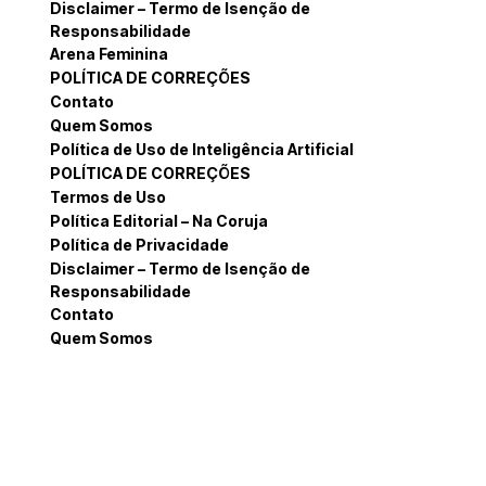
Disclaimer – Termo de Isenção de
Responsabilidade
Arena Feminina
POLÍTICA DE CORREÇÕES
Contato
Quem Somos
Política de Uso de Inteligência Artificial
POLÍTICA DE CORREÇÕES
Termos de Uso
Política Editorial – Na Coruja
Política de Privacidade
Disclaimer – Termo de Isenção de
Responsabilidade
Contato
Quem Somos