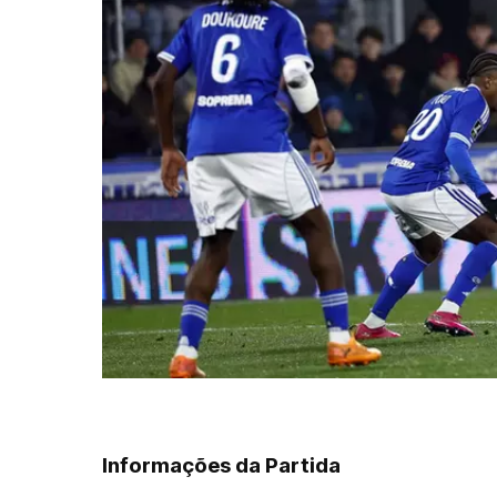
Informações da Partida