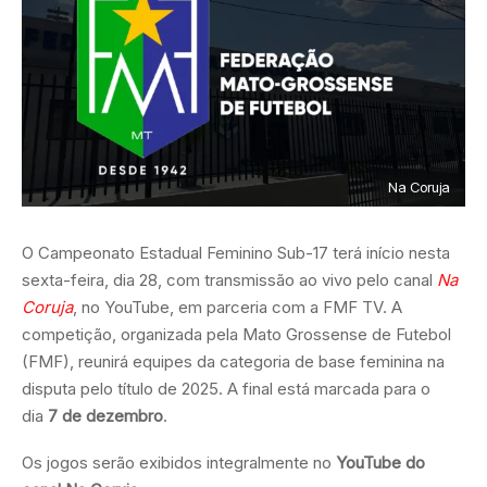
Na Coruja
O Campeonato Estadual Feminino Sub-17 terá início nesta
sexta-feira, dia 28, com transmissão ao vivo pelo canal
Na
Coruja
, no YouTube, em parceria com a FMF TV. A
competição, organizada pela Mato Grossense de Futebol
(FMF), reunirá equipes da categoria de base feminina na
disputa pelo título de 2025. A final está marcada para o
dia
7 de dezembro
.
Os jogos serão exibidos integralmente no
YouTube do