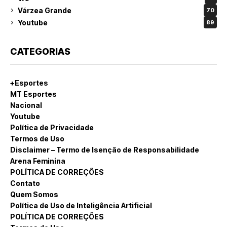
Várzea Grande
70
Youtube
89
CATEGORIAS
+Esportes
MT Esportes
Nacional
Youtube
Política de Privacidade
Termos de Uso
Disclaimer – Termo de Isenção de Responsabilidade
Arena Feminina
POLÍTICA DE CORREÇÕES
Contato
Quem Somos
Política de Uso de Inteligência Artificial
POLÍTICA DE CORREÇÕES