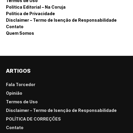
Termos de Uso
Política Editorial – Na Coruja
Política de Privacidade
Disclaimer – Termo de Isenção de Responsabilidade
Contato
Quem Somos
ARTIGOS
Fala Torcedor
Opinião
Termos de Uso
Disclaimer – Termo de Isenção de Responsabilidade
POLÍTICA DE CORREÇÕES
Contato