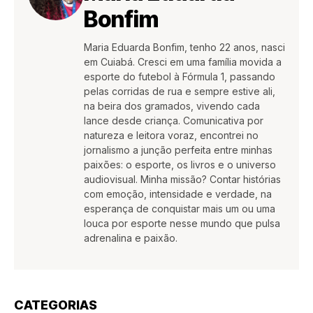
Bonfim
Maria Eduarda Bonfim, tenho 22 anos, nasci
em Cuiabá. Cresci em uma família movida a
esporte do futebol à Fórmula 1, passando
pelas corridas de rua e sempre estive ali,
na beira dos gramados, vivendo cada
lance desde criança. Comunicativa por
natureza e leitora voraz, encontrei no
jornalismo a junção perfeita entre minhas
paixões: o esporte, os livros e o universo
audiovisual. Minha missão? Contar histórias
com emoção, intensidade e verdade, na
esperança de conquistar mais um ou uma
louca por esporte nesse mundo que pulsa
adrenalina e paixão.
CATEGORIAS