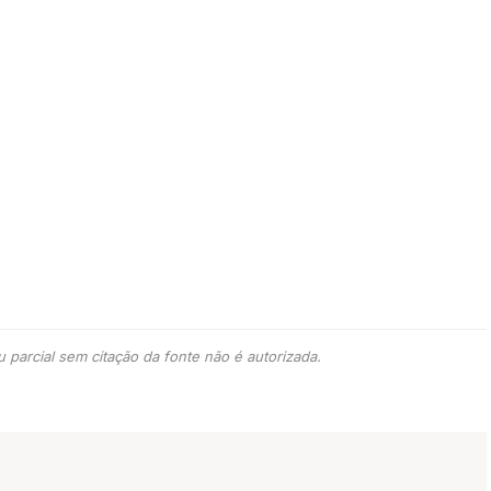
 parcial sem citação da fonte não é autorizada.