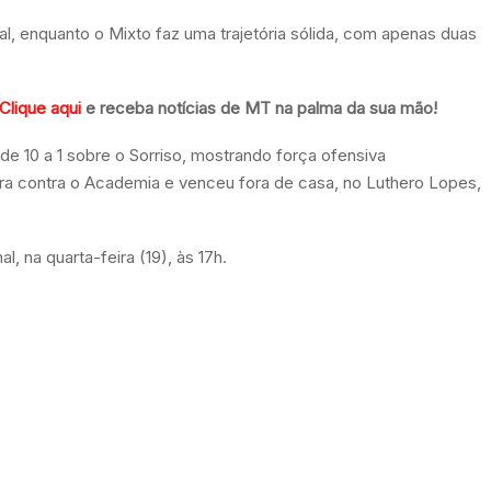
 enquanto o Mixto faz uma trajetória sólida, com apenas duas
Clique aqui
e receba notícias de MT na palma da sua mão!
de 10 a 1 sobre o Sorriso, mostrando força ofensiva
tra contra o Academia e venceu fora de casa, no Luthero Lopes,
, na quarta-feira (19), às 17h.