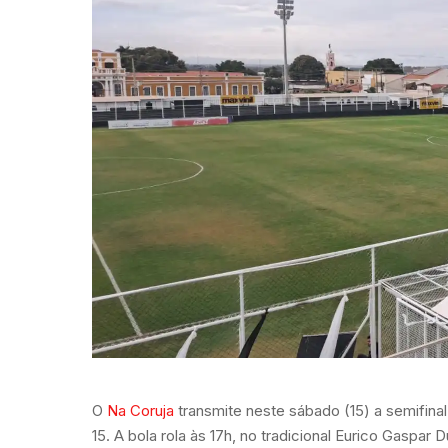
O
Na Coruja
transmite neste sábado (15) a semifin
15. A bola rola às 17h, no tradicional Eurico Gaspar 