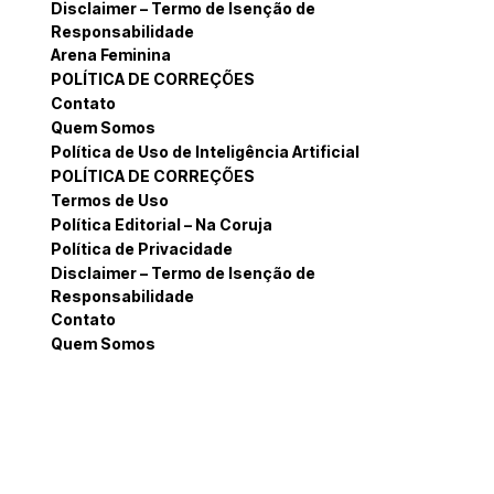
Disclaimer – Termo de Isenção de
Responsabilidade
Arena Feminina
POLÍTICA DE CORREÇÕES
Contato
Quem Somos
Política de Uso de Inteligência Artificial
POLÍTICA DE CORREÇÕES
Termos de Uso
Política Editorial – Na Coruja
Política de Privacidade
Disclaimer – Termo de Isenção de
Responsabilidade
Contato
Quem Somos