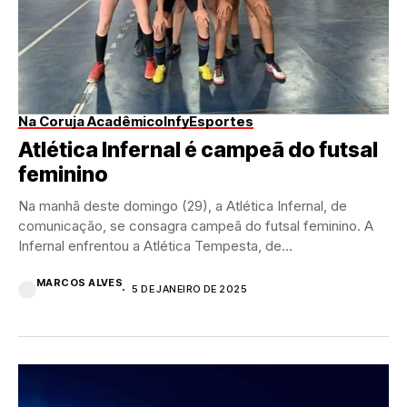
Na Coruja Acadêmico
InfyEsportes
Atlética Infernal é campeã do futsal
feminino
Na manhã deste domingo (29), a Atlética Infernal, de
comunicação, se consagra campeã do futsal feminino. A
Infernal enfrentou a Atlética Tempesta, de...
MARCOS ALVES
5 DE JANEIRO DE 2025