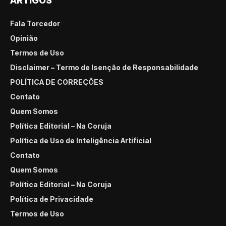
ARTIGOS
Fala Torcedor
Opinião
Termos de Uso
Disclaimer – Termo de Isenção de Responsabilidade
POLÍTICA DE CORREÇÕES
Contato
Quem Somos
Política Editorial – Na Coruja
Política de Uso de Inteligência Artificial
Contato
Quem Somos
Política Editorial – Na Coruja
Política de Privacidade
Termos de Uso