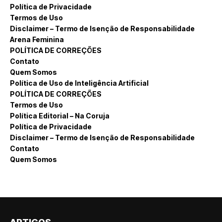
Política de Privacidade
Termos de Uso
Disclaimer – Termo de Isenção de Responsabilidade
Arena Feminina
POLÍTICA DE CORREÇÕES
Contato
Quem Somos
Política de Uso de Inteligência Artificial
POLÍTICA DE CORREÇÕES
Termos de Uso
Política Editorial – Na Coruja
Política de Privacidade
Disclaimer – Termo de Isenção de Responsabilidade
Contato
Quem Somos