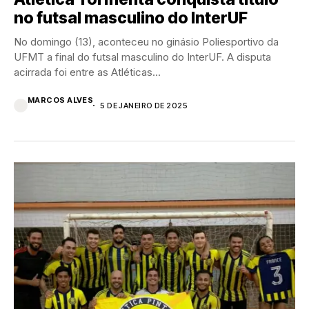
no futsal masculino do InterUF
No domingo (13), aconteceu no ginásio Poliesportivo da
UFMT a final do futsal masculino do InterUF. A disputa
acirrada foi entre as Atléticas...
MARCOS ALVES
5 DE JANEIRO DE 2025