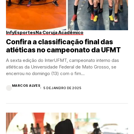
InfyEsportes
Na Coruja Acadêmico
Confira a classificação final das
atléticas no campeonato da UFMT
A sexta edição do InterUFMT, campeonato interno das
atléticas da Universidade Federal de Mato Grosso, se
encerrou no domingo (13) com o fim...
MARCOS ALVES
5 DE JANEIRO DE 2025