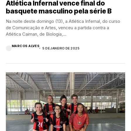
Atlética Infernal vence final do
basquete masculino pela série B
Na noite deste domingo (13), a Atlética Infernal, do curso
de Comunicação e Artes, venceu a partida contra a
Atlética Caiman, de Biologia,...
MARCOS ALVES
5 DE JANEIRO DE 2025