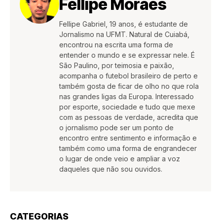
Fellipe Moraes
Fellipe Gabriel, 19 anos, é estudante de
Jornalismo na UFMT. Natural de Cuiabá,
encontrou na escrita uma forma de
entender o mundo e se expressar nele. É
São Paulino, por teimosia e paixão,
acompanha o futebol brasileiro de perto e
também gosta de ficar de olho no que rola
nas grandes ligas da Europa. Interessado
por esporte, sociedade e tudo que mexe
com as pessoas de verdade, acredita que
o jornalismo pode ser um ponto de
encontro entre sentimento e informação e
também como uma forma de engrandecer
o lugar de onde veio e ampliar a voz
daqueles que não sou ouvidos.
CATEGORIAS