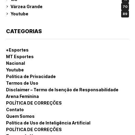
Várzea Grande
70
Youtube
89
CATEGORIAS
+Esportes
MT Esportes
Nacional
Youtube
Política de Privacidade
Termos de Uso
Disclaimer – Termo de Isenção de Responsabilidade
Arena Feminina
POLÍTICA DE CORREÇÕES
Contato
Quem Somos
Política de Uso de Inteligência Artificial
POLÍTICA DE CORREÇÕES