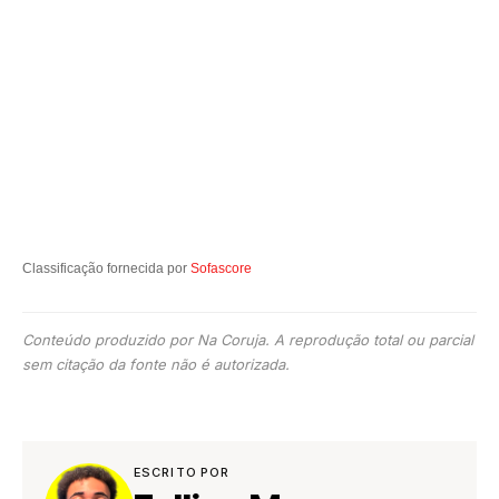
Classificação fornecida por
Sofascore
Conteúdo produzido por Na Coruja. A reprodução total ou parcial
sem citação da fonte não é autorizada.
ESCRITO POR