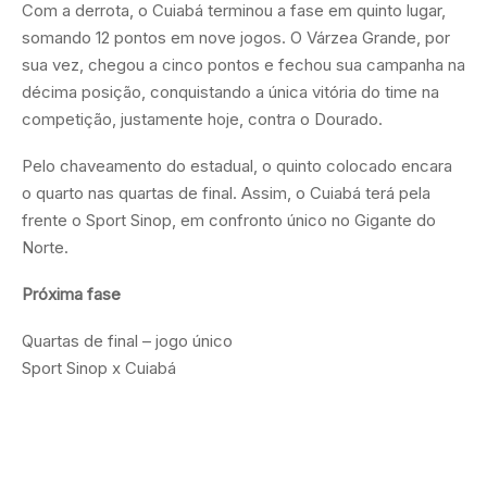
Com a derrota, o Cuiabá terminou a fase em quinto lugar,
somando 12 pontos em nove jogos. O Várzea Grande, por
sua vez, chegou a cinco pontos e fechou sua campanha na
décima posição, conquistando a única vitória do time na
competição, justamente hoje, contra o Dourado.
Pelo chaveamento do estadual, o quinto colocado encara
o quarto nas quartas de final. Assim, o Cuiabá terá pela
frente o Sport Sinop, em confronto único no Gigante do
Norte.
Próxima fase
Quartas de final – jogo único
Sport Sinop x Cuiabá