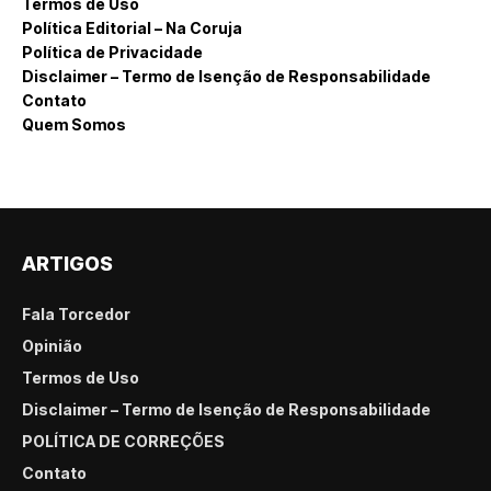
Termos de Uso
Política Editorial – Na Coruja
Política de Privacidade
Disclaimer – Termo de Isenção de Responsabilidade
Contato
Quem Somos
ARTIGOS
Fala Torcedor
Opinião
Termos de Uso
Disclaimer – Termo de Isenção de Responsabilidade
POLÍTICA DE CORREÇÕES
Contato