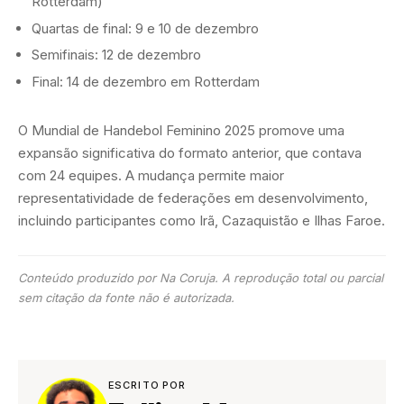
Rotterdam)
Quartas de final: 9 e 10 de dezembro
Semifinais: 12 de dezembro
Final: 14 de dezembro em Rotterdam
O Mundial de Handebol Feminino 2025 promove uma
expansão significativa do formato anterior, que contava
com 24 equipes. A mudança permite maior
representatividade de federações em desenvolvimento,
incluindo participantes como Irã, Cazaquistão e Ilhas Faroe.
Conteúdo produzido por Na Coruja. A reprodução total ou parcial
sem citação da fonte não é autorizada.
ESCRITO POR