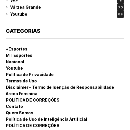
VAF
11
Várzea Grande
70
Youtube
89
CATEGORIAS
+Esportes
MT Esportes
Nacional
Youtube
Política de Privacidade
Termos de Uso
Disclaimer – Termo de Isenção de Responsabilidade
Arena Feminina
POLÍTICA DE CORREÇÕES
Contato
Quem Somos
Política de Uso de Inteligência Artificial
POLÍTICA DE CORREÇÕES