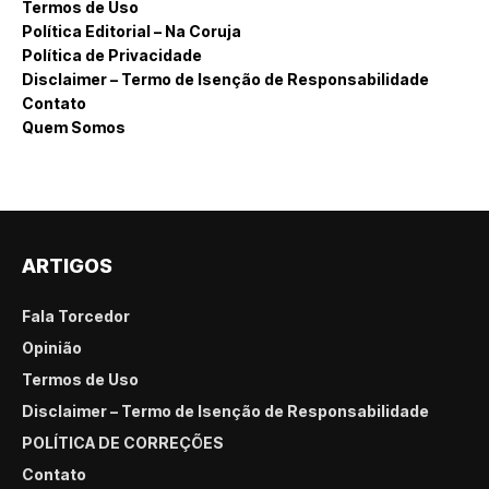
Termos de Uso
Política Editorial – Na Coruja
Política de Privacidade
Disclaimer – Termo de Isenção de Responsabilidade
Contato
Quem Somos
ARTIGOS
Fala Torcedor
Opinião
Termos de Uso
Disclaimer – Termo de Isenção de Responsabilidade
POLÍTICA DE CORREÇÕES
Contato