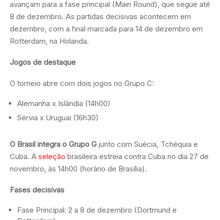
avançam para a fase principal (Main Round), que segue até
8 de dezembro. As partidas decisivas acontecem em
dezembro, com a final marcada para 14 de dezembro em
Rotterdam, na Holanda.
Jogos de destaque
O torneio abre com dois jogos no Grupo C:
Alemanha x Islândia (14h00)
Sérvia x Uruguai (16h30)
O Brasil integra o Grupo G
junto com Suécia, Tchéquia e
Cuba. A
seleção
brasileira estreia contra Cuba no dia 27 de
novembro, às 14h00 (horário de Brasília).
Fases decisivas
Fase Principal: 2 a 8 de dezembro (Dortmund e