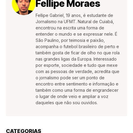
Fellipe Moraes
Fellipe Gabriel, 19 anos, é estudante de
Jornalismo na UFMT. Natural de Cuiabá,
encontrou na escrita uma forma de
entender o mundo e se expressar nele. É
São Paulino, por teimosia e paixão,
acompanha o futebol brasileiro de perto e
também gosta de ficar de olho no que rola
nas grandes ligas da Europa. Interessado
por esporte, sociedade e tudo que mexe
com as pessoas de verdade, acredita que
o jornalismo pode ser um ponto de
encontro entre sentimento e informação e
também como uma forma de engrandecer
o lugar de onde veio e ampliar a voz
daqueles que não sou ouvidos.
CATEGORIAS