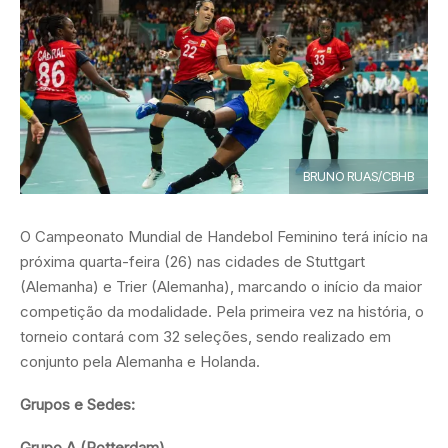
BRUNO RUAS/CBHB
O Campeonato Mundial de Handebol Feminino terá início na
próxima quarta-feira (26) nas cidades de Stuttgart
(Alemanha) e Trier (Alemanha), marcando o início da maior
competição da modalidade. Pela primeira vez na história, o
torneio contará com 32 seleções, sendo realizado em
conjunto pela Alemanha e Holanda.
Grupos e Sedes:
Grupo A (Rotterdam)