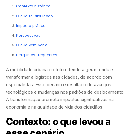
Contexto histórico
O que foi divulgado
Impacto prático
Perspectivas
O que vem por aí
Perguntas frequentes
A mobilidade urbana do futuro tende a gerar renda e
transformar a logística nas cidades, de acordo com
especialistas. Esse cenário é resultado de avanços
tecnológicos e mudanças nos padrões de deslocamento.
A transformação promete impactos significativos na
economia e na qualidade de vida dos cidadãos.
Contexto: o que levou a
esse cenário