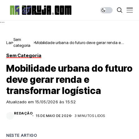
```
Sem
Lar
Mobilidade urbana do futuro deve gerar renda e
categoria
transformar logística
Sem Categoria
Mobilidade urbana do futuro
deve gerar renda e
transformar logística
Atualizado em
15/05/2026 às 15:52
REDAÇÃO
15 DE MAIO DE 2026
3 MINUTOS LIDOS
NESTE ARTIGO