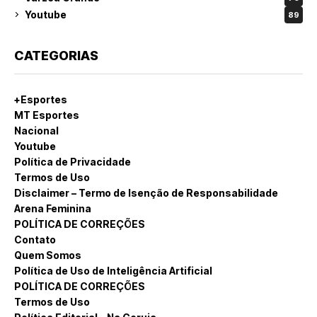
Youtube
89
CATEGORIAS
+Esportes
MT Esportes
Nacional
Youtube
Política de Privacidade
Termos de Uso
Disclaimer – Termo de Isenção de Responsabilidade
Arena Feminina
POLÍTICA DE CORREÇÕES
Contato
Quem Somos
Política de Uso de Inteligência Artificial
POLÍTICA DE CORREÇÕES
Termos de Uso