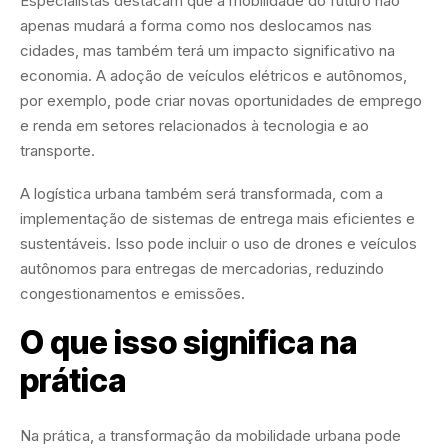
Especialistas destacam que a mobilidade do futuro não
apenas mudará a forma como nos deslocamos nas
cidades, mas também terá um impacto significativo na
economia. A adoção de veículos elétricos e autônomos,
por exemplo, pode criar novas oportunidades de emprego
e renda em setores relacionados à tecnologia e ao
transporte.
A logística urbana também será transformada, com a
implementação de sistemas de entrega mais eficientes e
sustentáveis. Isso pode incluir o uso de drones e veículos
autônomos para entregas de mercadorias, reduzindo
congestionamentos e emissões.
O que isso significa na
prática
Na prática, a transformação da mobilidade urbana pode