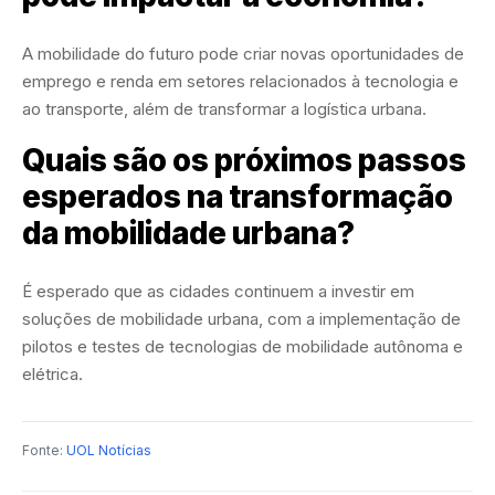
A mobilidade do futuro pode criar novas oportunidades de
emprego e renda em setores relacionados à tecnologia e
ao transporte, além de transformar a logística urbana.
Quais são os próximos passos
esperados na transformação
da mobilidade urbana?
É esperado que as cidades continuem a investir em
soluções de mobilidade urbana, com a implementação de
pilotos e testes de tecnologias de mobilidade autônoma e
elétrica.
Fonte:
UOL Notícias