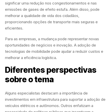
significar uma redução nos congestionamentos e nas
emissões de gases de efeito estufa. Além disso, pode
melhorar a qualidade de vida dos cidadãos,
proporcionando opções de transporte mais seguras e
eficientes.
Para as empresas, a mudança pode representar novas
oportunidades de negócios e inovação. A adoção de
tecnologias de mobilidade pode ajudar a reduzir custos e
melhorar a eficiência logística.
Diferentes perspectivas
sobre o tema
Alguns especialistas destacam a importância de
investimentos em infraestrutura para suportar a adoção de
veículos elétricos e autônomos. Outros enfatizam a
necessidade de políticas públicas que incentivem a