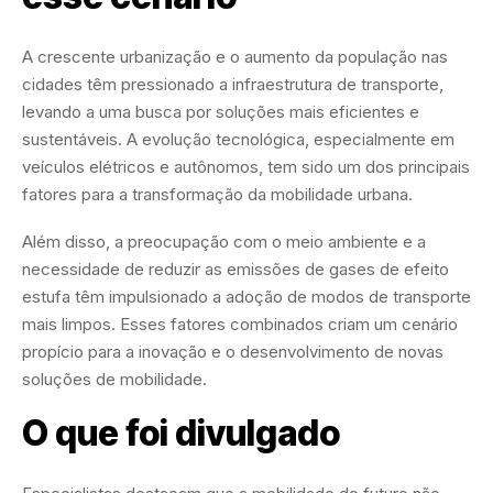
A crescente urbanização e o aumento da população nas
cidades têm pressionado a infraestrutura de transporte,
levando a uma busca por soluções mais eficientes e
sustentáveis. A evolução tecnológica, especialmente em
veículos elétricos e autônomos, tem sido um dos principais
fatores para a transformação da mobilidade urbana.
Além disso, a preocupação com o meio ambiente e a
necessidade de reduzir as emissões de gases de efeito
estufa têm impulsionado a adoção de modos de transporte
mais limpos. Esses fatores combinados criam um cenário
propício para a inovação e o desenvolvimento de novas
soluções de mobilidade.
O que foi divulgado