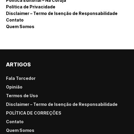
Política Editorial – Na Coruja
Política de Privacidade
Disclaimer – Termo de Isenção de Responsabilidade
Contato
Quem Somos
ARTIGOS
Fala Torcedor
Opinião
Termos de Uso
Disclaimer – Termo de Isenção de Responsabilidade
POLÍTICA DE CORREÇÕES
Contato
Quem Somos