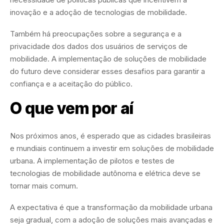
inovação e a adoção de tecnologias de mobilidade.
Também há preocupações sobre a segurança e a
privacidade dos dados dos usuários de serviços de
mobilidade. A implementação de soluções de mobilidade
do futuro deve considerar esses desafios para garantir a
confiança e a aceitação do público.
O que vem por aí
Nos próximos anos, é esperado que as cidades brasileiras
e mundiais continuem a investir em soluções de mobilidade
urbana. A implementação de pilotos e testes de
tecnologias de mobilidade autônoma e elétrica deve se
tornar mais comum.
A expectativa é que a transformação da mobilidade urbana
seja gradual, com a adoção de soluções mais avançadas e