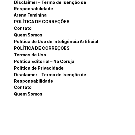
Disclaimer – Termo de Isenção de
Responsabilidade
Arena Feminina
POLÍTICA DE CORREÇÕES
Contato
Quem Somos
Política de Uso de Inteligência Artificial
POLÍTICA DE CORREÇÕES
Termos de Uso
Política Editorial – Na Coruja
Política de Privacidade
Disclaimer – Termo de Isenção de
Responsabilidade
Contato
Quem Somos