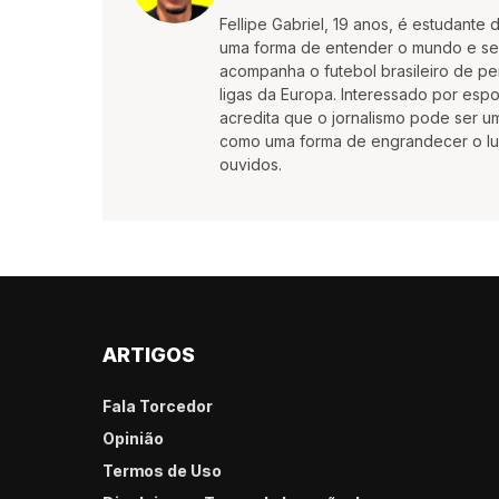
Fellipe Gabriel, 19 anos, é estudante
uma forma de entender o mundo e se e
acompanha o futebol brasileiro de pe
ligas da Europa. Interessado por es
acredita que o jornalismo pode ser 
como uma forma de engrandecer o lu
ouvidos.
ARTIGOS
Fala Torcedor
Opinião
Termos de Uso