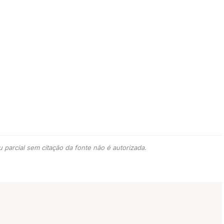
 parcial sem citação da fonte não é autorizada.