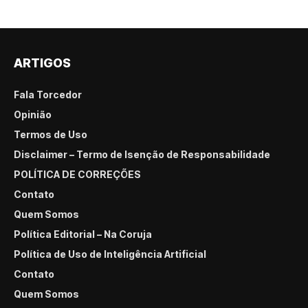
ARTIGOS
Fala Torcedor
Opinião
Termos de Uso
Disclaimer – Termo de Isenção de Responsabilidade
POLÍTICA DE CORREÇÕES
Contato
Quem Somos
Política Editorial – Na Coruja
Política de Uso de Inteligência Artificial
Contato
Quem Somos