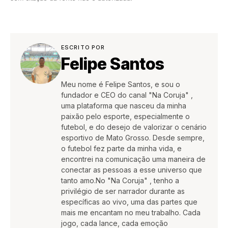
ESCRITO POR
Felipe Santos
Meu nome é Felipe Santos, e sou o
fundador e CEO do canal "Na Coruja" ,
uma plataforma que nasceu da minha
paixão pelo esporte, especialmente o
futebol, e do desejo de valorizar o cenário
esportivo de Mato Grosso. Desde sempre,
o futebol fez parte da minha vida, e
encontrei na comunicação uma maneira de
conectar as pessoas a esse universo que
tanto amo.No "Na Coruja" , tenho a
privilégio de ser narrador durante as
específicas ao vivo, uma das partes que
mais me encantam no meu trabalho. Cada
jogo, cada lance, cada emoção