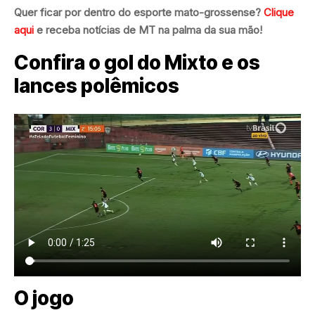
Quer ficar por dentro do esporte mato-grossense?
Clique
aqui
e receba notícias de MT na palma da sua mão!
Confira o gol do Mixto e os
lances polêmicos
O jogo