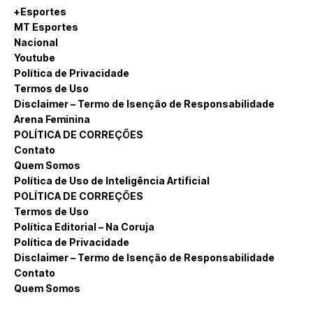
+Esportes
MT Esportes
Nacional
Youtube
Política de Privacidade
Termos de Uso
Disclaimer – Termo de Isenção de Responsabilidade
Arena Feminina
POLÍTICA DE CORREÇÕES
Contato
Quem Somos
Política de Uso de Inteligência Artificial
POLÍTICA DE CORREÇÕES
Termos de Uso
Política Editorial – Na Coruja
Política de Privacidade
Disclaimer – Termo de Isenção de Responsabilidade
Contato
Quem Somos