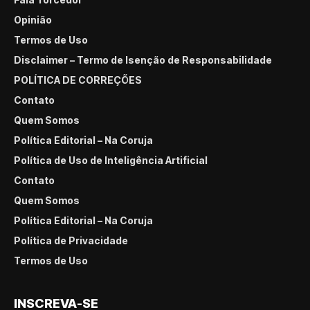
Opinião
Termos de Uso
Disclaimer – Termo de Isenção de Responsabilidade
POLÍTICA DE CORREÇÕES
Contato
Quem Somos
Política Editorial – Na Coruja
Política de Uso de Inteligência Artificial
Contato
Quem Somos
Política Editorial – Na Coruja
Política de Privacidade
Termos de Uso
INSCREVA-SE