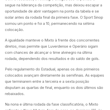
segue na liderança da competição, mas deixou escapar a
oportunidade de abrir vantagem na ponta da tabela e se
isolar antes da rodada final da primeira fase. O Sport Sinop
somou um ponto e foi a 10, permanecendo na sétima
colocação.
A igualdade manteve o Mixto à frente dos concorrentes
diretos, mas permite que Luverdense e Operário sigam
com chances de alcançar o time alvinegro na última
rodada, dependendo dos resultados e do saldo de gols.
Pelo regulamento do Estadual, apenas os dois primeiros
colocados avançam diretamente às semifinais. As equipes
que terminarem entre a terceira e a sexta posição
disputam as quartas de final, enquanto os dois últimos são
rebaixados.
Na nona e última rodada da fase classificatória, o Mixto