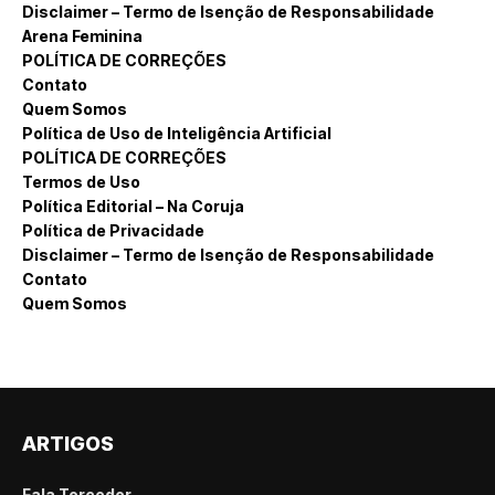
Disclaimer – Termo de Isenção de Responsabilidade
Arena Feminina
POLÍTICA DE CORREÇÕES
Contato
Quem Somos
Política de Uso de Inteligência Artificial
POLÍTICA DE CORREÇÕES
Termos de Uso
Política Editorial – Na Coruja
Política de Privacidade
Disclaimer – Termo de Isenção de Responsabilidade
Contato
Quem Somos
ARTIGOS
Fala Torcedor