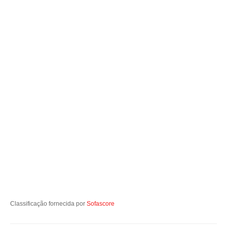
Classificação fornecida por
Sofascore