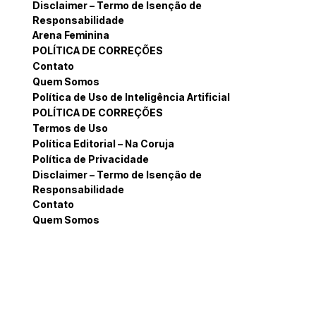
Disclaimer – Termo de Isenção de
Responsabilidade
Arena Feminina
POLÍTICA DE CORREÇÕES
Contato
Quem Somos
Política de Uso de Inteligência Artificial
POLÍTICA DE CORREÇÕES
Termos de Uso
Política Editorial – Na Coruja
Política de Privacidade
Disclaimer – Termo de Isenção de
Responsabilidade
Contato
Quem Somos