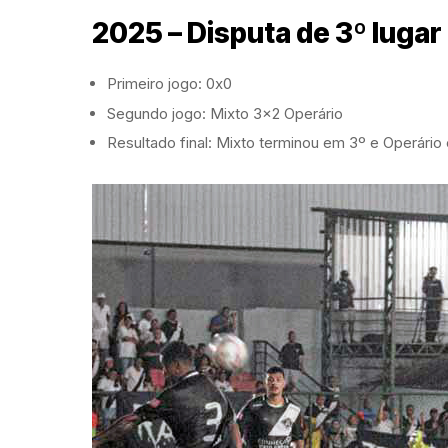
2025 – Disputa de 3º luga
Primeiro jogo: 0x0
Segundo jogo: Mixto 3×2 Operário
Resultado final: Mixto terminou em 3º e Operário