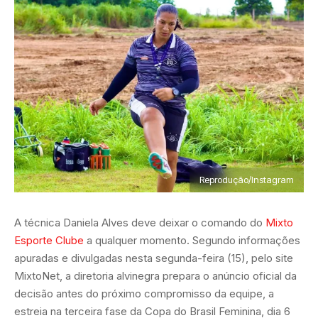
Reprodução/Instagram
A técnica Daniela Alves deve deixar o comando do
Mixto
Esporte Clube
a qualquer momento. Segundo informações
apuradas e divulgadas nesta segunda-feira (15), pelo site
MixtoNet, a diretoria alvinegra prepara o anúncio oficial da
decisão antes do próximo compromisso da equipe, a
estreia na terceira fase da Copa do Brasil Feminina, dia 6