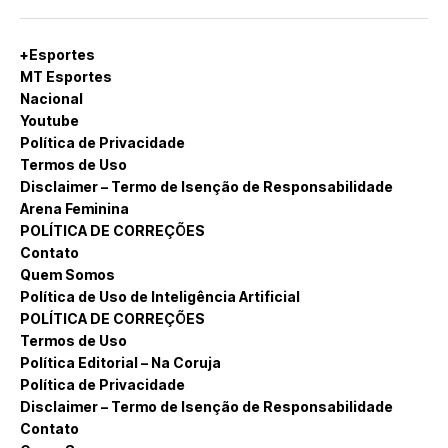
+Esportes
MT Esportes
Nacional
Youtube
Política de Privacidade
Termos de Uso
Disclaimer – Termo de Isenção de Responsabilidade
Arena Feminina
POLÍTICA DE CORREÇÕES
Contato
Quem Somos
Política de Uso de Inteligência Artificial
POLÍTICA DE CORREÇÕES
Termos de Uso
Política Editorial – Na Coruja
Política de Privacidade
Disclaimer – Termo de Isenção de Responsabilidade
Contato