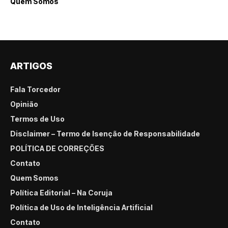
Quem Somos
ARTIGOS
Fala Torcedor
Opinião
Termos de Uso
Disclaimer – Termo de Isenção de Responsabilidade
POLÍTICA DE CORREÇÕES
Contato
Quem Somos
Política Editorial – Na Coruja
Política de Uso de Inteligência Artificial
Contato