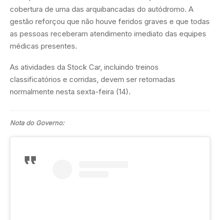
cobertura de uma das arquibancadas do autódromo. A
gestão reforçou que não houve feridos graves e que todas
as pessoas receberam atendimento imediato das equipes
médicas presentes.
As atividades da Stock Car, incluindo treinos
classificatórios e corridas, devem ser retomadas
normalmente nesta sexta-feira (14).
Nota do Governo: