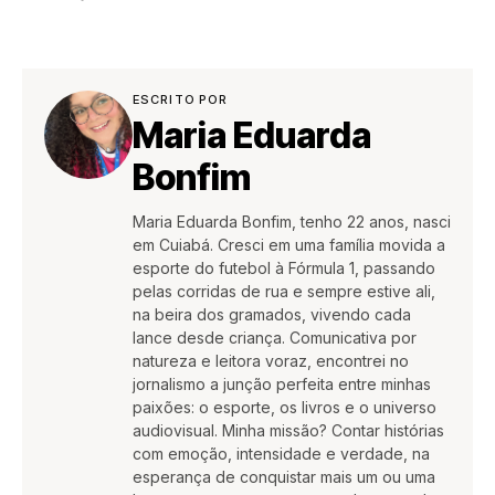
ESCRITO POR
Maria Eduarda
Bonfim
Maria Eduarda Bonfim, tenho 22 anos, nasci
em Cuiabá. Cresci em uma família movida a
esporte do futebol à Fórmula 1, passando
pelas corridas de rua e sempre estive ali,
na beira dos gramados, vivendo cada
lance desde criança. Comunicativa por
natureza e leitora voraz, encontrei no
jornalismo a junção perfeita entre minhas
paixões: o esporte, os livros e o universo
audiovisual. Minha missão? Contar histórias
com emoção, intensidade e verdade, na
esperança de conquistar mais um ou uma