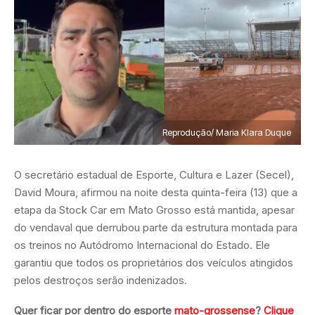
Reprodução/ Maria Klara Duque
O secretário estadual de Esporte, Cultura e Lazer (Secel),
David Moura, afirmou na noite desta quinta-feira (13) que a
etapa da Stock Car em Mato Grosso está mantida, apesar
do vendaval que derrubou parte da estrutura montada para
os treinos no Autódromo Internacional do Estado. Ele
garantiu que todos os proprietários dos veículos atingidos
pelos destroços serão indenizados.
Quer ficar por dentro do esporte
mato-grossense
?
Clique