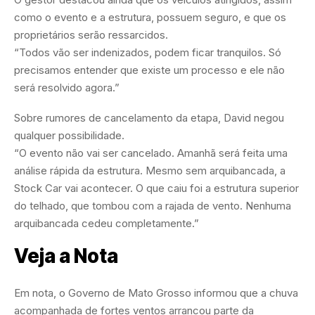
como o evento e a estrutura, possuem seguro, e que os
proprietários serão ressarcidos.
“Todos vão ser indenizados, podem ficar tranquilos. Só
precisamos entender que existe um processo e ele não
será resolvido agora.”
Sobre rumores de cancelamento da etapa, David negou
qualquer possibilidade.
“O evento não vai ser cancelado. Amanhã será feita uma
análise rápida da estrutura. Mesmo sem arquibancada, a
Stock Car vai acontecer. O que caiu foi a estrutura superior
do telhado, que tombou com a rajada de vento. Nenhuma
arquibancada cedeu completamente.”
Veja a Nota
Em nota, o Governo de Mato Grosso informou que a chuva
acompanhada de fortes ventos arrancou parte da