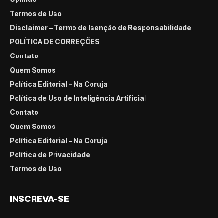
Termos de Uso
Disclaimer – Termo de Isenção de Responsabilidade
POLÍTICA DE CORREÇÕES
Contato
Quem Somos
Política Editorial – Na Coruja
Política de Uso de Inteligência Artificial
Contato
Quem Somos
Política Editorial – Na Coruja
Política de Privacidade
Termos de Uso
INSCREVA-SE