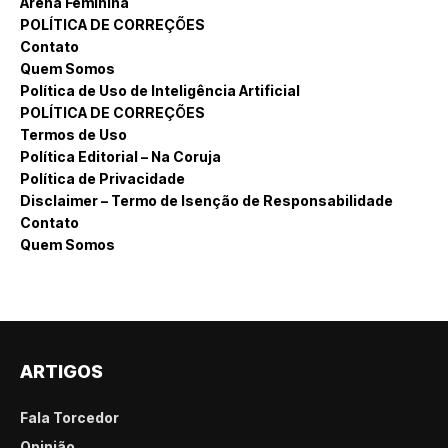
Arena Feminina
POLÍTICA DE CORREÇÕES
Contato
Quem Somos
Política de Uso de Inteligência Artificial
POLÍTICA DE CORREÇÕES
Termos de Uso
Política Editorial – Na Coruja
Política de Privacidade
Disclaimer – Termo de Isenção de Responsabilidade
Contato
Quem Somos
ARTIGOS
Fala Torcedor
Opinião