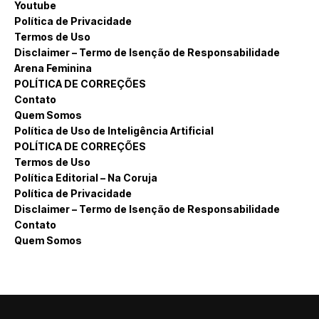
Youtube
Política de Privacidade
Termos de Uso
Disclaimer – Termo de Isenção de Responsabilidade
Arena Feminina
POLÍTICA DE CORREÇÕES
Contato
Quem Somos
Política de Uso de Inteligência Artificial
POLÍTICA DE CORREÇÕES
Termos de Uso
Política Editorial – Na Coruja
Política de Privacidade
Disclaimer – Termo de Isenção de Responsabilidade
Contato
Quem Somos