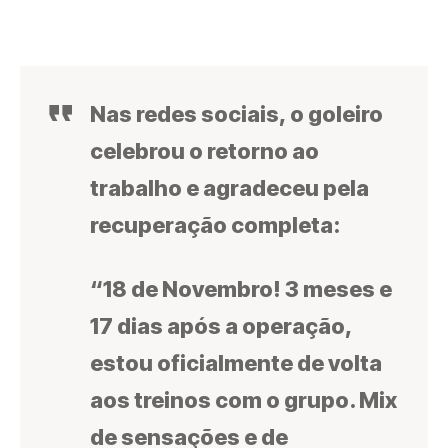
Nas redes sociais, o goleiro
celebrou o retorno ao
trabalho e agradeceu pela
recuperação completa:
“18 de Novembro! 3 meses e
17 dias após a operação,
estou oficialmente de volta
aos treinos com o grupo. Mix
de sensações e de