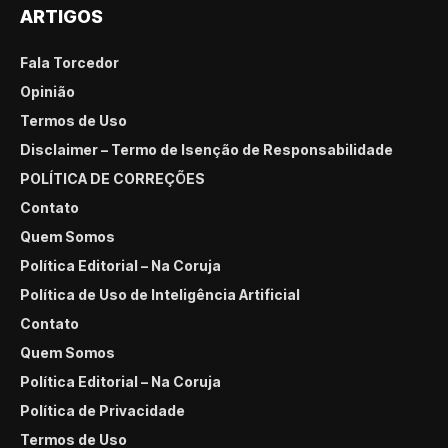
ARTIGOS
Fala Torcedor
Opinião
Termos de Uso
Disclaimer – Termo de Isenção de Responsabilidade
POLÍTICA DE CORREÇÕES
Contato
Quem Somos
Política Editorial – Na Coruja
Política de Uso de Inteligência Artificial
Contato
Quem Somos
Política Editorial – Na Coruja
Política de Privacidade
Termos de Uso