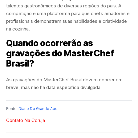
talentos gastronômicos de diversas regiões do país. A
competição é uma plataforma para que chefs amadores e
profissionais demonstrem suas habilidades e criatividade
na cozinha.
Quando ocorrerão as
gravações do MasterChef
Brasil?
As gravações do MasterChef Brasil devem ocorrer em
breve, mas não há data específica divulgada.
Fonte:
Diario Do Grande Abc
Contato Na Coruja