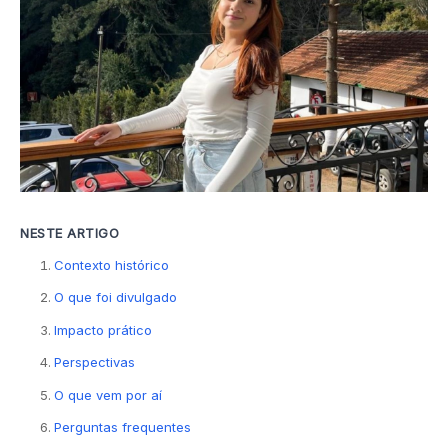
NESTE ARTIGO
Contexto histórico
O que foi divulgado
Impacto prático
Perspectivas
O que vem por aí
Perguntas frequentes