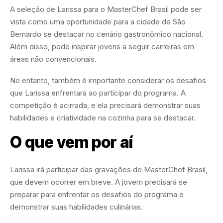
A seleção de Larissa para o MasterChef Brasil pode ser
vista como uma oportunidade para a cidade de São
Bernardo se destacar no cenário gastronômico nacional.
Além disso, pode inspirar jovens a seguir carreiras em
áreas não convencionais.
No entanto, também é importante considerar os desafios
que Larissa enfrentará ao participar do programa. A
competição é acirrada, e ela precisará demonstrar suas
habilidades e criatividade na cozinha para se destacar.
O que vem por aí
Larissa irá participar das gravações do MasterChef Brasil,
que devem ocorrer em breve. A jovem precisará se
preparar para enfrentar os desafios do programa e
demonstrar suas habilidades culinárias.