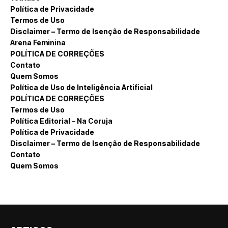
Política de Privacidade
Termos de Uso
Disclaimer – Termo de Isenção de Responsabilidade
Arena Feminina
POLÍTICA DE CORREÇÕES
Contato
Quem Somos
Política de Uso de Inteligência Artificial
POLÍTICA DE CORREÇÕES
Termos de Uso
Política Editorial – Na Coruja
Política de Privacidade
Disclaimer – Termo de Isenção de Responsabilidade
Contato
Quem Somos