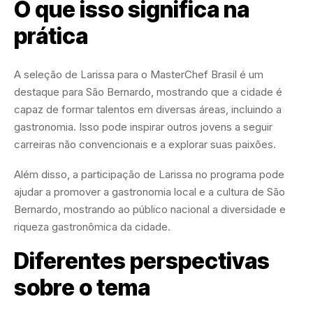
O que isso significa na
prática
A seleção de Larissa para o MasterChef Brasil é um
destaque para São Bernardo, mostrando que a cidade é
capaz de formar talentos em diversas áreas, incluindo a
gastronomia. Isso pode inspirar outros jovens a seguir
carreiras não convencionais e a explorar suas paixões.
Além disso, a participação de Larissa no programa pode
ajudar a promover a gastronomia local e a cultura de São
Bernardo, mostrando ao público nacional a diversidade e
riqueza gastronômica da cidade.
Diferentes perspectivas
sobre o tema