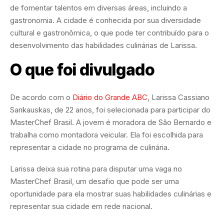
de fomentar talentos em diversas áreas, incluindo a
gastronomia. A cidade é conhecida por sua diversidade
cultural e gastronômica, o que pode ter contribuído para o
desenvolvimento das habilidades culinárias de Larissa.
O que foi divulgado
De acordo com o
Diário do Grande ABC
, Larissa Cassiano
Sankauskas, de 22 anos, foi selecionada para participar do
MasterChef Brasil. A jovem é moradora de São Bernardo e
trabalha como montadora veicular. Ela foi escolhida para
representar a cidade no programa de culinária.
Larissa deixa sua rotina para disputar uma vaga no
MasterChef Brasil, um desafio que pode ser uma
oportunidade para ela mostrar suas habilidades culinárias e
representar sua cidade em rede nacional.