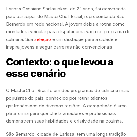
Larissa Cassiano Sankauskas, de 22 anos, foi convocada
para participar do MasterChef Brasil, representando São
Bernardo em rede nacional. A jovem deixa a rotina como
montadora veicular para disputar uma vaga no programa de
culinária. Sua
seleção
é um destaque para a cidade e
inspira jovens a seguir carreiras não convencionais.
Contexto: o que levou a
esse cenário
O MasterChef Brasil é um dos programas de culinária mais
populares do país, conhecido por reunir talentos
gastronômicos de diversas regiões. A competição é uma
plataforma para que chefs amadores e profissionais
demonstrem suas habilidades e criatividade na cozinha.
São Bernardo, cidade de Larissa, tem uma longa tradição