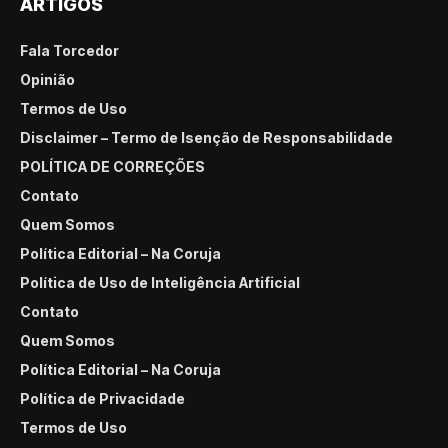
ARTIGOS
Fala Torcedor
Opinião
Termos de Uso
Disclaimer – Termo de Isenção de Responsabilidade
POLÍTICA DE CORREÇÕES
Contato
Quem Somos
Política Editorial – Na Coruja
Política de Uso de Inteligência Artificial
Contato
Quem Somos
Política Editorial – Na Coruja
Política de Privacidade
Termos de Uso