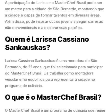
A participação de Larissa no MasterChef Brasil pode ser
um marco para a cidade de São Bernardo, mostrando que
a cidade é capaz de formar talentos em diversas áreas.
Além disso, pode inspirar outros jovens a seguir carreiras
não convencionais e a explorar suas paixões.
Quem é Larissa Cassiano
Sankauskas?
Larissa Cassiano Sankauskas é uma moradora de São
Bernardo, de 22 anos, que foi selecionada para participar
do MasterChef Brasil. Ela trabalha como montadora
veicular e foi escolhida para representar a cidade no
programa de culinária.
O que é o MasterChef Brasil?
O MasterChef Brasil é um programa de culinária que reúne