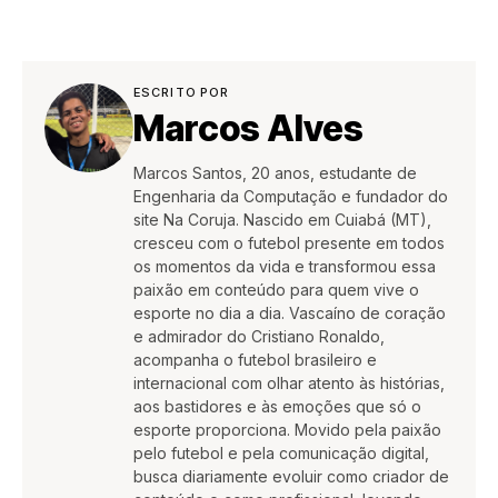
ESCRITO POR
Marcos Alves
Marcos Santos, 20 anos, estudante de
Engenharia da Computação e fundador do
site Na Coruja. Nascido em Cuiabá (MT),
cresceu com o futebol presente em todos
os momentos da vida e transformou essa
paixão em conteúdo para quem vive o
esporte no dia a dia. Vascaíno de coração
e admirador do Cristiano Ronaldo,
acompanha o futebol brasileiro e
internacional com olhar atento às histórias,
aos bastidores e às emoções que só o
esporte proporciona. Movido pela paixão
pelo futebol e pela comunicação digital,
busca diariamente evoluir como criador de