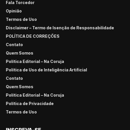
Fala Torcedor
Opinião
Termos de Uso
Disclaimer – Termo de Isenção de Responsabilidade
POLÍTICA DE CORREÇÕES
Contato
Quem Somos
Política Editorial – Na Coruja
Política de Uso de Inteligência Artificial
Contato
Quem Somos
Política Editorial – Na Coruja
Política de Privacidade
Termos de Uso
INSCREVA-SE