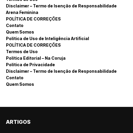
Disclaimer – Termo de Isenção de Responsabilidade
Arena Feminina
POLÍTICA DE CORREÇÕES
Contato
Quem Somos
Política de Uso de Inteligência Artificial
POLÍTICA DE CORREÇÕES
Termos de Uso
Política Editorial – Na Coruja
Política de Privacidade
Disclaimer – Termo de Isenção de Responsabilidade
Contato
Quem Somos
ARTIGOS