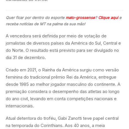
Quer ficar por dentro do esporte
mato-grossense
?
Clique aqui
e
receba notícias de MT na palma da sua mão!
A vencedora será definida por meio de votação de
jornalistas de diversos países da América do Sul, Central e
do Norte. O resultado está previsto para ser divulgado no
dia 31 de dezembro.
Criado em 2021, o Rainha da América surgiu como versão
feminina do tradicional prêmio Rei da América, entregue
desde 1985 ao melhor jogador masculino do continente. A
premiação considera o desempenho das atletas ao longo
do ano civil, levando em conta competições nacionais e
internacionais.
Atual detentora do troféu, Gabi Zanotti teve papel central
na temporada do Corinthians. Aos 40 anos, a meia