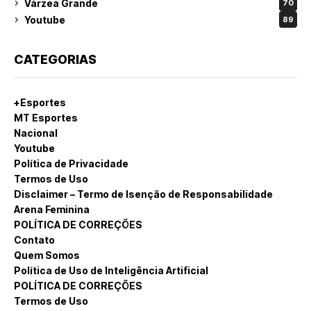
Várzea Grande
70
Youtube
89
CATEGORIAS
+Esportes
MT Esportes
Nacional
Youtube
Política de Privacidade
Termos de Uso
Disclaimer – Termo de Isenção de Responsabilidade
Arena Feminina
POLÍTICA DE CORREÇÕES
Contato
Quem Somos
Política de Uso de Inteligência Artificial
POLÍTICA DE CORREÇÕES
Termos de Uso