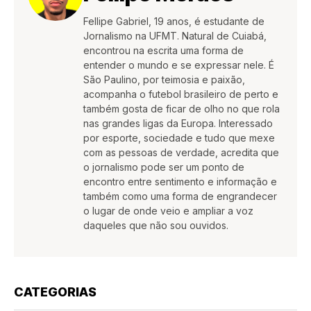
Fellipe Gabriel, 19 anos, é estudante de
Jornalismo na UFMT. Natural de Cuiabá,
encontrou na escrita uma forma de
entender o mundo e se expressar nele. É
São Paulino, por teimosia e paixão,
acompanha o futebol brasileiro de perto e
também gosta de ficar de olho no que rola
nas grandes ligas da Europa. Interessado
por esporte, sociedade e tudo que mexe
com as pessoas de verdade, acredita que
o jornalismo pode ser um ponto de
encontro entre sentimento e informação e
também como uma forma de engrandecer
o lugar de onde veio e ampliar a voz
daqueles que não sou ouvidos.
CATEGORIAS