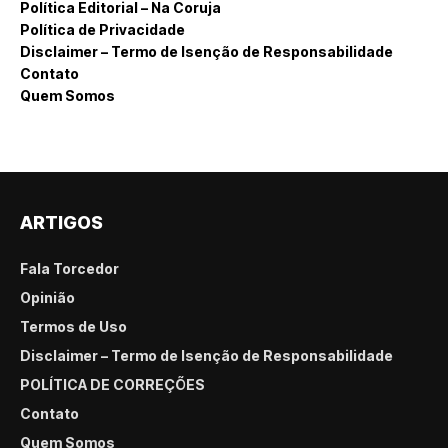
Política Editorial – Na Coruja
Política de Privacidade
Disclaimer – Termo de Isenção de Responsabilidade
Contato
Quem Somos
ARTIGOS
Fala Torcedor
Opinião
Termos de Uso
Disclaimer – Termo de Isenção de Responsabilidade
POLÍTICA DE CORREÇÕES
Contato
Quem Somos