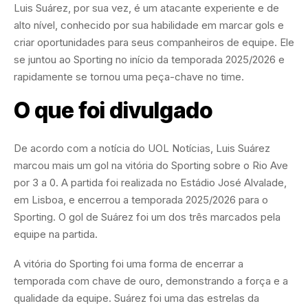
Luis Suárez, por sua vez, é um atacante experiente e de
alto nível, conhecido por sua habilidade em marcar gols e
criar oportunidades para seus companheiros de equipe. Ele
se juntou ao Sporting no início da temporada 2025/2026 e
rapidamente se tornou uma peça-chave no time.
O que foi divulgado
De acordo com a notícia do UOL Notícias, Luis Suárez
marcou mais um gol na vitória do Sporting sobre o Rio Ave
por 3 a 0. A partida foi realizada no Estádio José Alvalade,
em Lisboa, e encerrou a temporada 2025/2026 para o
Sporting. O gol de Suárez foi um dos três marcados pela
equipe na partida.
A vitória do Sporting foi uma forma de encerrar a
temporada com chave de ouro, demonstrando a força e a
qualidade da equipe. Suárez foi uma das estrelas da