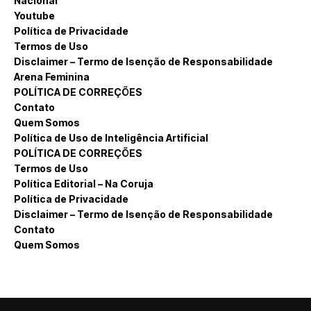
Nacional
Youtube
Política de Privacidade
Termos de Uso
Disclaimer – Termo de Isenção de Responsabilidade
Arena Feminina
POLÍTICA DE CORREÇÕES
Contato
Quem Somos
Política de Uso de Inteligência Artificial
POLÍTICA DE CORREÇÕES
Termos de Uso
Política Editorial – Na Coruja
Política de Privacidade
Disclaimer – Termo de Isenção de Responsabilidade
Contato
Quem Somos