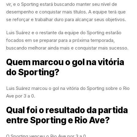
vir, e o Sporting estará buscando manter seu nível de
desempenho e conquistar mais títulos. A equipe terá que
se reforçar e trabalhar duro para alcançar seus objetivos.
Luis Suárez e o restante da equipe do Sporting estarão
focados em se preparar para a próxima temporada,
buscando melhorar ainda mais e conquistar mais sucesso.
Quem marcou o gol na vitória
do Sporting?
Luis Suárez marcou o gol na vitória do Sporting sobre o Rio
Ave por 3 a 0.
Qual foi o resultado da partida
entre Sporting e Rio Ave?
O Sporting venceu o Rio Ave por 3 a 0.