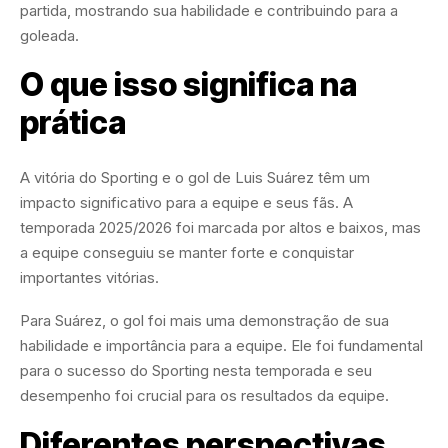
partida, mostrando sua habilidade e contribuindo para a
goleada.
O que isso significa na
prática
A vitória do Sporting e o gol de Luis Suárez têm um
impacto significativo para a equipe e seus fãs. A
temporada 2025/2026 foi marcada por altos e baixos, mas
a equipe conseguiu se manter forte e conquistar
importantes vitórias.
Para Suárez, o gol foi mais uma demonstração de sua
habilidade e importância para a equipe. Ele foi fundamental
para o sucesso do Sporting nesta temporada e seu
desempenho foi crucial para os resultados da equipe.
Diferentes perspectivas