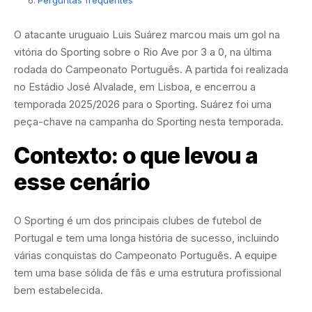
O atacante uruguaio Luis Suárez marcou mais um gol na
vitória do Sporting sobre o Rio Ave por 3 a 0, na última
rodada do Campeonato Português. A partida foi realizada
no Estádio José Alvalade, em Lisboa, e encerrou a
temporada 2025/2026 para o Sporting. Suárez foi uma
peça-chave na campanha do Sporting nesta temporada.
Contexto: o que levou a
esse cenário
O Sporting é um dos principais clubes de futebol de
Portugal e tem uma longa história de sucesso, incluindo
várias conquistas do Campeonato Português. A equipe
tem uma base sólida de fãs e uma estrutura profissional
bem estabelecida.