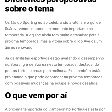
sobre o tema
Os fãs do Sporting estão celebrando a vitória e o gol de
Suárez, vendo-o como um momento importante na
temporada. A equipe ainda tem muito a trabalhar para a
próxima temporada, mas a vitória sobre o Rio Ave dá um
ânimo renovado.
Já os analistas esportivos estão avaliando o desempenho
do Sporting e de Suárez nesta temporada, destacando
pontos fortes e áreas para melhoria. Eles também estão
projetando o que pode acontecer na próxima temporada,
com possíveis mudanças na equipe e novos desafios.
O que vem por aí
A próxima temporada do Campeonato Português está por