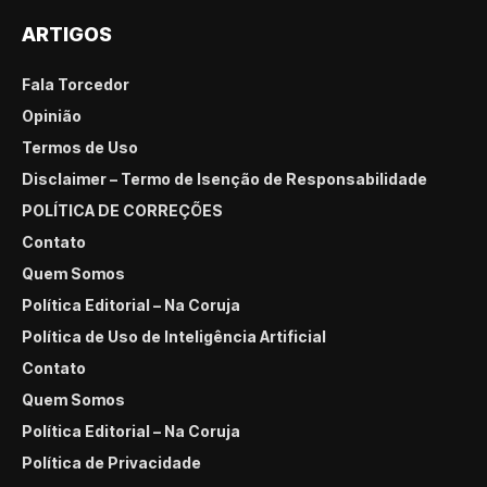
ARTIGOS
Fala Torcedor
Opinião
Termos de Uso
Disclaimer – Termo de Isenção de Responsabilidade
POLÍTICA DE CORREÇÕES
Contato
Quem Somos
Política Editorial – Na Coruja
Política de Uso de Inteligência Artificial
Contato
Quem Somos
Política Editorial – Na Coruja
Política de Privacidade