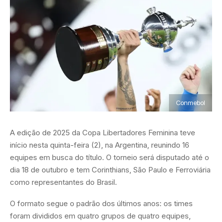
Conmebol
A edição de 2025 da Copa Libertadores Feminina teve
início nesta quinta-feira (2), na Argentina, reunindo 16
equipes em busca do título. O torneio será disputado até o
dia 18 de outubro e tem Corinthians, São Paulo e Ferroviária
como representantes do Brasil.
O formato segue o padrão dos últimos anos: os times
foram divididos em quatro grupos de quatro equipes,