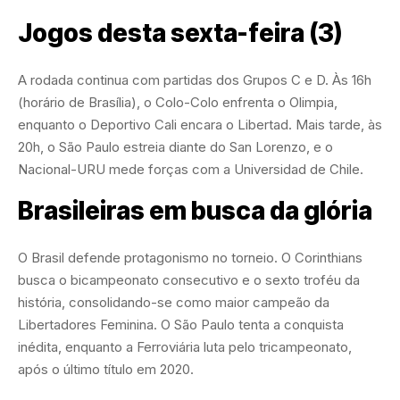
Jogos desta sexta-feira (3)
A rodada continua com partidas dos Grupos C e D. Às 16h
(horário de Brasília), o Colo-Colo enfrenta o Olimpia,
enquanto o Deportivo Cali encara o Libertad. Mais tarde, às
20h, o São Paulo estreia diante do San Lorenzo, e o
Nacional-URU mede forças com a Universidad de Chile.
Brasileiras em busca da glória
O Brasil defende protagonismo no torneio. O Corinthians
busca o bicampeonato consecutivo e o sexto troféu da
história, consolidando-se como maior campeão da
Libertadores Feminina. O São Paulo tenta a conquista
inédita, enquanto a Ferroviária luta pelo tricampeonato,
após o último título em 2020.