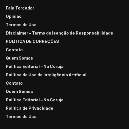
Fala Torcedor
Opinião
Termos de Uso
Disclaimer – Termo de Isenção de Responsabilidade
POLÍTICA DE CORREÇÕES
Contato
Quem Somos
Política Editorial – Na Coruja
Política de Uso de Inteligência Artificial
Contato
Quem Somos
Política Editorial – Na Coruja
Política de Privacidade
Termos de Uso