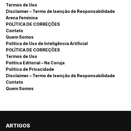
Termos de Uso
Disclaimer – Termo de Isenção de Responsabilidade
Arena Feminina
POLÍTICA DE CORREÇÕES
Contato
Quem Somos
Política de Uso de Inteligência Artificial
POLÍTICA DE CORREÇÕES
Termos de Uso
Política Editorial – Na Coruja
Política de Privacidade
Disclaimer – Termo de Isenção de Responsabilidade
Contato
Quem Somos
ARTIGOS