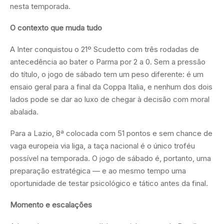
nesta temporada.
O contexto que muda tudo
A Inter conquistou o 21º Scudetto com três rodadas de
antecedência ao bater o Parma por 2 a 0. Sem a pressão
do título, o jogo de sábado tem um peso diferente: é um
ensaio geral para a final da Coppa Italia, e nenhum dos dois
lados pode se dar ao luxo de chegar à decisão com moral
abalada.
Para a Lazio, 8ª colocada com 51 pontos e sem chance de
vaga europeia via liga, a taça nacional é o único troféu
possível na temporada. O jogo de sábado é, portanto, uma
preparação estratégica — e ao mesmo tempo uma
oportunidade de testar psicológico e tático antes da final.
Momento e escalações