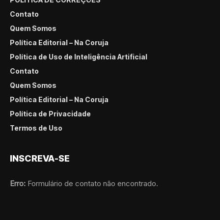
Contato
Quem Somos
Política Editorial – Na Coruja
Política de Uso de Inteligência Artificial
Contato
Quem Somos
Política Editorial – Na Coruja
Política de Privacidade
Termos de Uso
INSCREVA-SE
Erro:
Formulário de contato não encontrado.