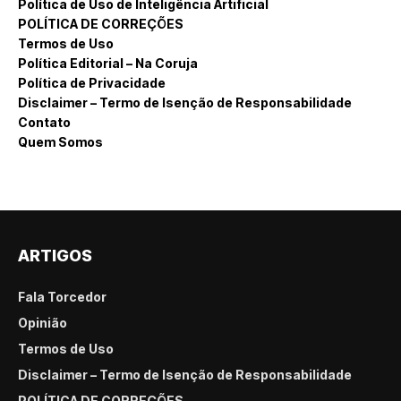
Política de Uso de Inteligência Artificial
POLÍTICA DE CORREÇÕES
Termos de Uso
Política Editorial – Na Coruja
Política de Privacidade
Disclaimer – Termo de Isenção de Responsabilidade
Contato
Quem Somos
ARTIGOS
Fala Torcedor
Opinião
Termos de Uso
Disclaimer – Termo de Isenção de Responsabilidade
POLÍTICA DE CORREÇÕES