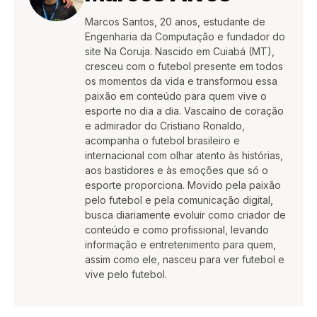
Marcos Santos, 20 anos, estudante de
Engenharia da Computação e fundador do
site Na Coruja. Nascido em Cuiabá (MT),
cresceu com o futebol presente em todos
os momentos da vida e transformou essa
paixão em conteúdo para quem vive o
esporte no dia a dia. Vascaíno de coração
e admirador do Cristiano Ronaldo,
acompanha o futebol brasileiro e
internacional com olhar atento às histórias,
aos bastidores e às emoções que só o
esporte proporciona. Movido pela paixão
pelo futebol e pela comunicação digital,
busca diariamente evoluir como criador de
conteúdo e como profissional, levando
informação e entretenimento para quem,
assim como ele, nasceu para ver futebol e
vive pelo futebol.