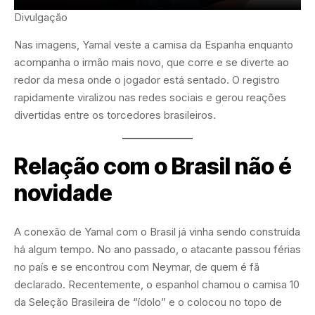
Divulgação
Nas imagens, Yamal veste a camisa da Espanha enquanto
acompanha o irmão mais novo, que corre e se diverte ao
redor da mesa onde o jogador está sentado. O registro
rapidamente viralizou nas redes sociais e gerou reações
divertidas entre os torcedores brasileiros.
Relação com o Brasil não é
novidade
A conexão de Yamal com o Brasil já vinha sendo construída
há algum tempo. No ano passado, o atacante passou férias
no país e se encontrou com Neymar, de quem é fã
declarado. Recentemente, o espanhol chamou o camisa 10
da Seleção Brasileira de “ídolo” e o colocou no topo de