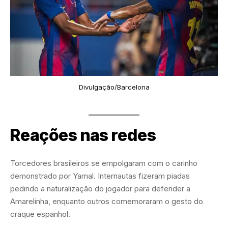
Divulgação/Barcelona
Reações nas redes
Torcedores brasileiros se empolgaram com o carinho
demonstrado por Yamal. Internautas fizeram piadas
pedindo a naturalização do jogador para defender a
Amarelinha, enquanto outros comemoraram o gesto do
craque espanhol.