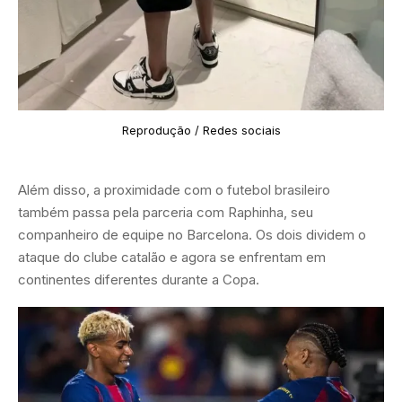
Reprodução / Redes sociais
Além disso, a proximidade com o futebol brasileiro
também passa pela parceria com Raphinha, seu
companheiro de equipe no Barcelona. Os dois dividem o
ataque do clube catalão e agora se enfrentam em
continentes diferentes durante a Copa.