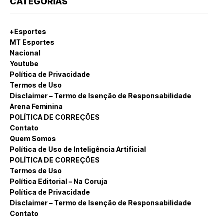
CATEGORIAS
+Esportes
MT Esportes
Nacional
Youtube
Política de Privacidade
Termos de Uso
Disclaimer – Termo de Isenção de Responsabilidade
Arena Feminina
POLÍTICA DE CORREÇÕES
Contato
Quem Somos
Política de Uso de Inteligência Artificial
POLÍTICA DE CORREÇÕES
Termos de Uso
Política Editorial – Na Coruja
Política de Privacidade
Disclaimer – Termo de Isenção de Responsabilidade
Contato