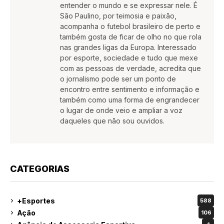
entender o mundo e se expressar nele. É
São Paulino, por teimosia e paixão,
acompanha o futebol brasileiro de perto e
também gosta de ficar de olho no que rola
nas grandes ligas da Europa. Interessado
por esporte, sociedade e tudo que mexe
com as pessoas de verdade, acredita que
o jornalismo pode ser um ponto de
encontro entre sentimento e informação e
também como uma forma de engrandecer
o lugar de onde veio e ampliar a voz
daqueles que não sou ouvidos.
CATEGORIAS
+Esportes
588
Ação
106