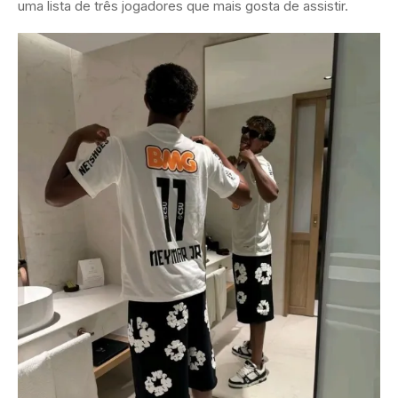
uma lista de três jogadores que mais gosta de assistir.