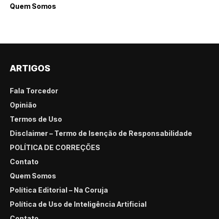
Quem Somos
ARTIGOS
Fala Torcedor
Opinião
Termos de Uso
Disclaimer – Termo de Isenção de Responsabilidade
POLÍTICA DE CORREÇÕES
Contato
Quem Somos
Política Editorial – Na Coruja
Política de Uso de Inteligência Artificial
Contato