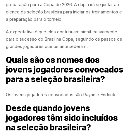
preparação para a Copa de 2026. A dupla irá se juntar ao
elenco da seleção brasileira para iniciar os treinamentos e
a preparação para o torneio.
A expectativa é que eles contribuam significativamente
para o sucesso do Brasil na Copa, seguindo os passos de
grandes jogadores que os antecederam.
Quais são os nomes dos
jovens jogadores convocados
para a seleção brasileira?
Os jovens jogadores convocados são Rayan e Endrick.
Desde quando jovens
jogadores têm sido incluídos
na seleção brasileira?