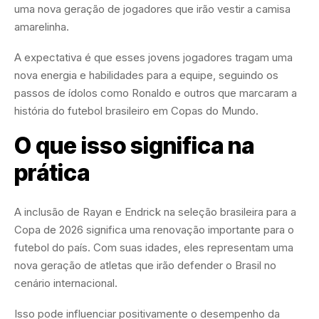
uma nova geração de jogadores que irão vestir a camisa
amarelinha.
A expectativa é que esses jovens jogadores tragam uma
nova energia e habilidades para a equipe, seguindo os
passos de ídolos como Ronaldo e outros que marcaram a
história do futebol brasileiro em Copas do Mundo.
O que isso significa na
prática
A inclusão de Rayan e Endrick na seleção brasileira para a
Copa de 2026 significa uma renovação importante para o
futebol do país. Com suas idades, eles representam uma
nova geração de atletas que irão defender o Brasil no
cenário internacional.
Isso pode influenciar positivamente o desempenho da