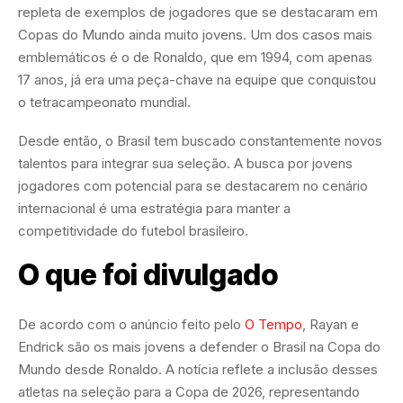
repleta de exemplos de jogadores que se destacaram em
Copas do Mundo ainda muito jovens. Um dos casos mais
emblemáticos é o de Ronaldo, que em 1994, com apenas
17 anos, já era uma peça-chave na equipe que conquistou
o tetracampeonato mundial.
Desde então, o Brasil tem buscado constantemente novos
talentos para integrar sua seleção. A busca por jovens
jogadores com potencial para se destacarem no cenário
internacional é uma estratégia para manter a
competitividade do futebol brasileiro.
O que foi divulgado
De acordo com o anúncio feito pelo
O Tempo
, Rayan e
Endrick são os mais jovens a defender o Brasil na Copa do
Mundo desde Ronaldo. A notícia reflete a inclusão desses
atletas na seleção para a Copa de 2026, representando