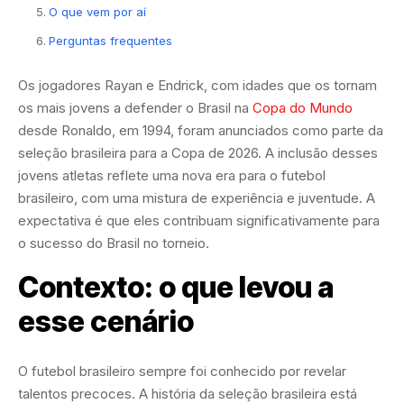
O que vem por aí
Perguntas frequentes
Os jogadores Rayan e Endrick, com idades que os tornam
os mais jovens a defender o Brasil na
Copa do Mundo
desde Ronaldo, em 1994, foram anunciados como parte da
seleção brasileira para a Copa de 2026. A inclusão desses
jovens atletas reflete uma nova era para o futebol
brasileiro, com uma mistura de experiência e juventude. A
expectativa é que eles contribuam significativamente para
o sucesso do Brasil no torneio.
Contexto: o que levou a
esse cenário
O futebol brasileiro sempre foi conhecido por revelar
talentos precoces. A história da seleção brasileira está