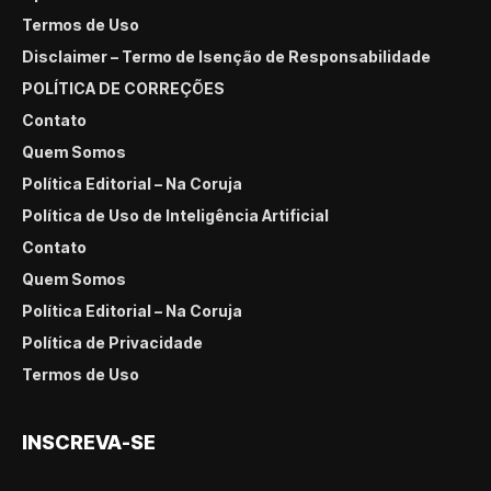
Termos de Uso
Disclaimer – Termo de Isenção de Responsabilidade
POLÍTICA DE CORREÇÕES
Contato
Quem Somos
Política Editorial – Na Coruja
Política de Uso de Inteligência Artificial
Contato
Quem Somos
Política Editorial – Na Coruja
Política de Privacidade
Termos de Uso
INSCREVA-SE