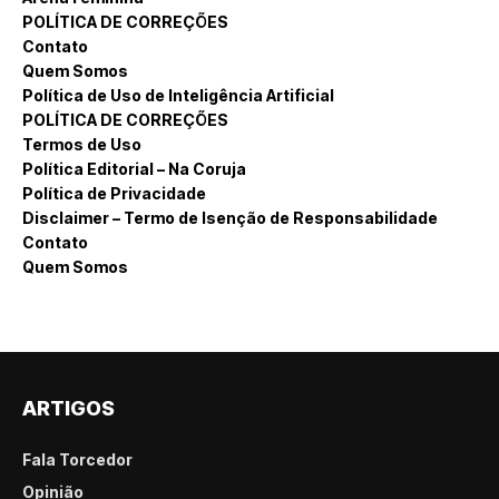
POLÍTICA DE CORREÇÕES
Contato
Quem Somos
Política de Uso de Inteligência Artificial
POLÍTICA DE CORREÇÕES
Termos de Uso
Política Editorial – Na Coruja
Política de Privacidade
Disclaimer – Termo de Isenção de Responsabilidade
Contato
Quem Somos
ARTIGOS
Fala Torcedor
Opinião