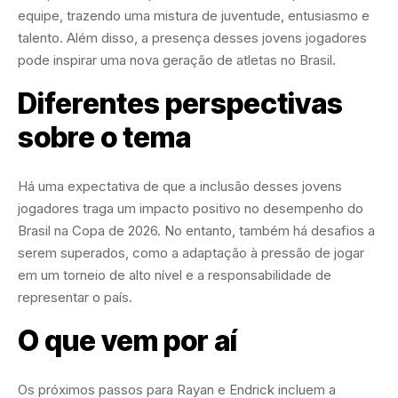
equipe, trazendo uma mistura de juventude, entusiasmo e
talento. Além disso, a presença desses jovens jogadores
pode inspirar uma nova geração de atletas no Brasil.
Diferentes perspectivas
sobre o tema
Há uma expectativa de que a inclusão desses jovens
jogadores traga um impacto positivo no desempenho do
Brasil na Copa de 2026. No entanto, também há desafios a
serem superados, como a adaptação à pressão de jogar
em um torneio de alto nível e a responsabilidade de
representar o país.
O que vem por aí
Os próximos passos para Rayan e Endrick incluem a