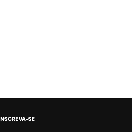
INSCREVA-SE