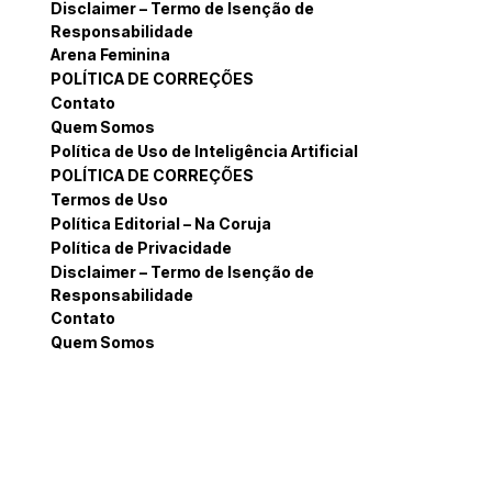
Disclaimer – Termo de Isenção de
Responsabilidade
Arena Feminina
POLÍTICA DE CORREÇÕES
Contato
Quem Somos
Política de Uso de Inteligência Artificial
POLÍTICA DE CORREÇÕES
Termos de Uso
Política Editorial – Na Coruja
Política de Privacidade
Disclaimer – Termo de Isenção de
Responsabilidade
Contato
Quem Somos