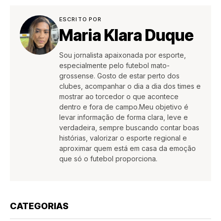
ESCRITO POR
Maria Klara Duque
Sou jornalista apaixonada por esporte,
especialmente pelo futebol mato-
grossense. Gosto de estar perto dos
clubes, acompanhar o dia a dia dos times e
mostrar ao torcedor o que acontece
dentro e fora de campo.Meu objetivo é
levar informação de forma clara, leve e
verdadeira, sempre buscando contar boas
histórias, valorizar o esporte regional e
aproximar quem está em casa da emoção
que só o futebol proporciona.
CATEGORIAS