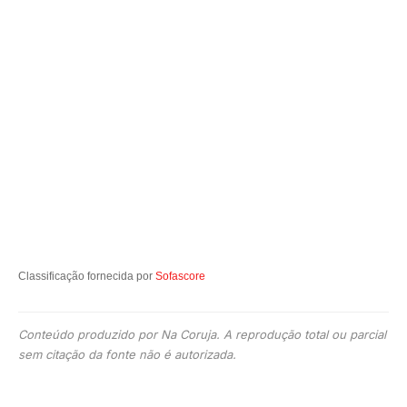
Classificação fornecida por
Sofascore
Conteúdo produzido por Na Coruja. A reprodução total ou parcial
sem citação da fonte não é autorizada.