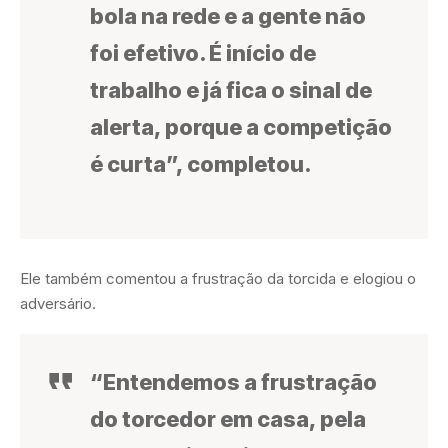
bola na rede e a gente não
foi efetivo. É início de
trabalho e já fica o sinal de
alerta, porque a competição
é curta”, completou.
Ele também comentou a frustração da torcida e elogiou o
adversário.
“Entendemos a frustração
do torcedor em casa, pela