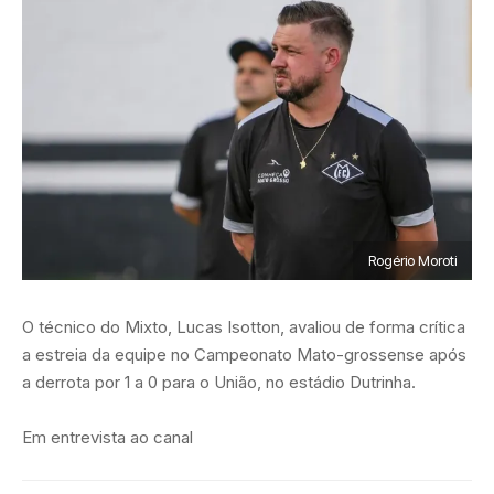
Rogério Moroti
O técnico do Mixto, Lucas Isotton, avaliou de forma crítica
a estreia da equipe no Campeonato Mato-grossense após
a derrota por 1 a 0 para o União, no estádio Dutrinha.
Em entrevista ao canal