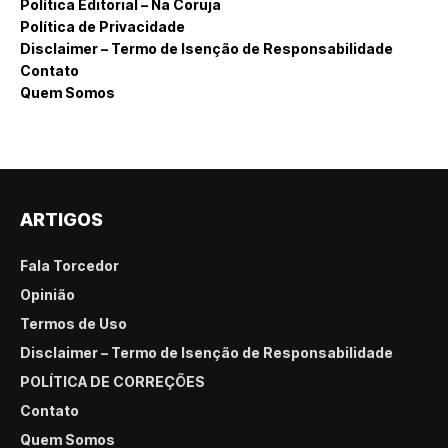
Política Editorial – Na Coruja
Política de Privacidade
Disclaimer – Termo de Isenção de Responsabilidade
Contato
Quem Somos
ARTIGOS
Fala Torcedor
Opinião
Termos de Uso
Disclaimer – Termo de Isenção de Responsabilidade
POLÍTICA DE CORREÇÕES
Contato
Quem Somos