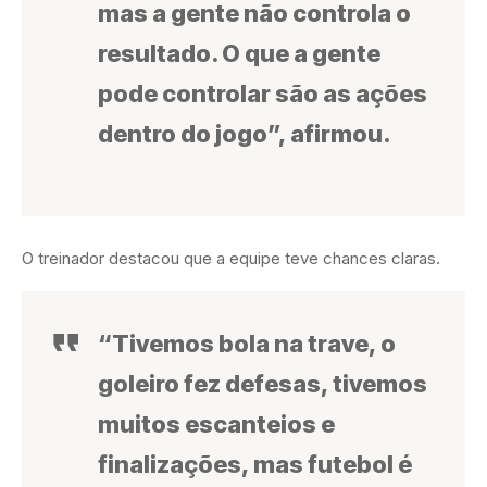
mas a gente não controla o
resultado. O que a gente
pode controlar são as ações
dentro do jogo”, afirmou.
O treinador destacou que a equipe teve chances claras.
“Tivemos bola na trave, o
goleiro fez defesas, tivemos
muitos escanteios e
finalizações, mas futebol é