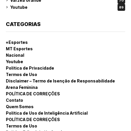
Várzea Grande
70
Youtube
89
CATEGORIAS
+Esportes
MT Esportes
Nacional
Youtube
Política de Privacidade
Termos de Uso
Disclaimer – Termo de Isenção de Responsabilidade
Arena Feminina
POLÍTICA DE CORREÇÕES
Contato
Quem Somos
Política de Uso de Inteligência Artificial
POLÍTICA DE CORREÇÕES
Termos de Uso