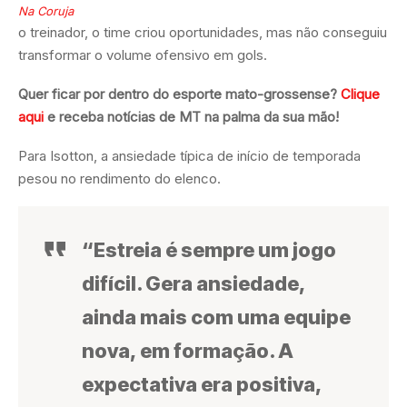
Na Coruja
o treinador, o time criou oportunidades, mas não conseguiu
transformar o volume ofensivo em gols.
Quer ficar por dentro do esporte mato-grossense?
Clique
aqui
e receba notícias de MT na palma da sua mão!
Para Isotton, a ansiedade típica de início de temporada
pesou no rendimento do elenco.
“Estreia é sempre um jogo
difícil. Gera ansiedade,
ainda mais com uma equipe
nova, em formação. A
expectativa era positiva,