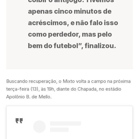
apenas cinco minutos de
acréscimos, e não falo isso
como perdedor, mas pelo
bem do futebol”, finalizou.
Buscando recuperação, o Mixto volta a campo na próxima
terça-feira (13), às 19h, diante do Chapada, no estádio
Apolônio B. de Mello.