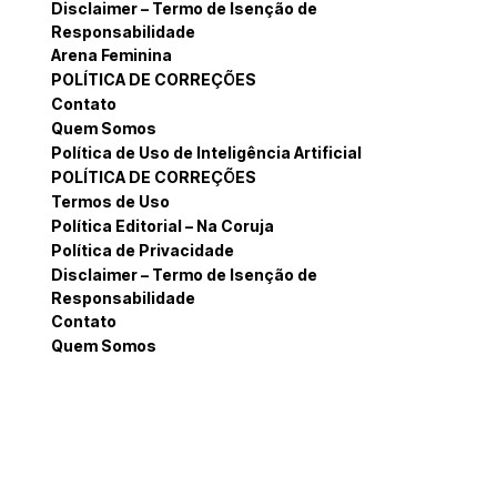
Disclaimer – Termo de Isenção de
Responsabilidade
Arena Feminina
POLÍTICA DE CORREÇÕES
Contato
Quem Somos
Política de Uso de Inteligência Artificial
POLÍTICA DE CORREÇÕES
Termos de Uso
Política Editorial – Na Coruja
Política de Privacidade
Disclaimer – Termo de Isenção de
Responsabilidade
Contato
Quem Somos