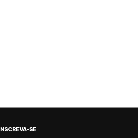
INSCREVA-SE