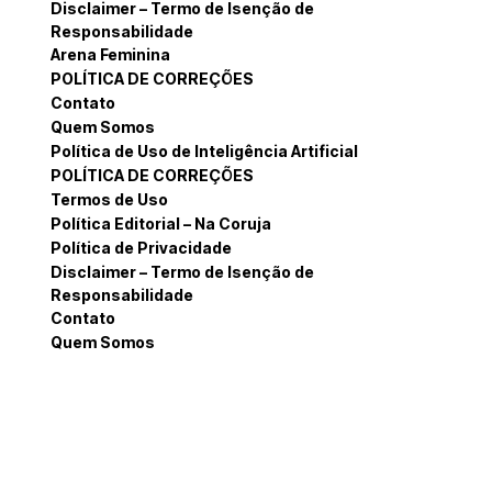
Disclaimer – Termo de Isenção de
Responsabilidade
Arena Feminina
POLÍTICA DE CORREÇÕES
Contato
Quem Somos
Política de Uso de Inteligência Artificial
POLÍTICA DE CORREÇÕES
Termos de Uso
Política Editorial – Na Coruja
Política de Privacidade
Disclaimer – Termo de Isenção de
Responsabilidade
Contato
Quem Somos