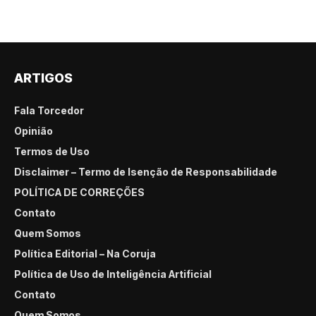
ARTIGOS
Fala Torcedor
Opinião
Termos de Uso
Disclaimer – Termo de Isenção de Responsabilidade
POLÍTICA DE CORREÇÕES
Contato
Quem Somos
Política Editorial – Na Coruja
Política de Uso de Inteligência Artificial
Contato
Quem Somos