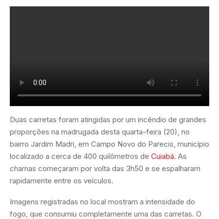
Duas carretas foram atingidas por um incêndio de grandes
proporções na madrugada desta quarta-feira (20), no
bairro Jardim Madri, em Campo Novo do Parecis, município
localizado a cerca de 400 quilômetros de
Cuiabá
. As
chamas começaram por volta das 3h50 e se espalharam
rapidamente entre os veículos.
Imagens registradas no local mostram a intensidade do
fogo, que consumiu completamente uma das carretas. O