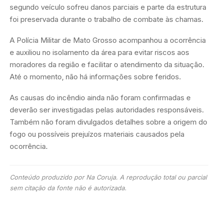
segundo veículo sofreu danos parciais e parte da estrutura
foi preservada durante o trabalho de combate às chamas.
A Polícia Militar de Mato Grosso acompanhou a ocorrência
e auxiliou no isolamento da área para evitar riscos aos
moradores da região e facilitar o atendimento da situação.
Até o momento, não há informações sobre feridos.
As causas do incêndio ainda não foram confirmadas e
deverão ser investigadas pelas autoridades responsáveis.
Também não foram divulgados detalhes sobre a origem do
fogo ou possíveis prejuízos materiais causados pela
ocorrência.
Conteúdo produzido por Na Coruja. A reprodução total ou parcial
sem citação da fonte não é autorizada.