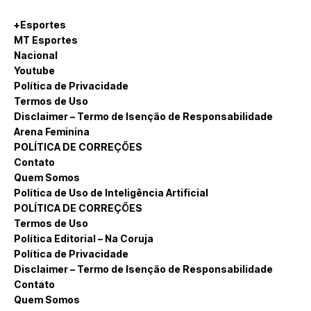
+Esportes
MT Esportes
Nacional
Youtube
Política de Privacidade
Termos de Uso
Disclaimer – Termo de Isenção de Responsabilidade
Arena Feminina
POLÍTICA DE CORREÇÕES
Contato
Quem Somos
Política de Uso de Inteligência Artificial
POLÍTICA DE CORREÇÕES
Termos de Uso
Política Editorial – Na Coruja
Política de Privacidade
Disclaimer – Termo de Isenção de Responsabilidade
Contato
Quem Somos