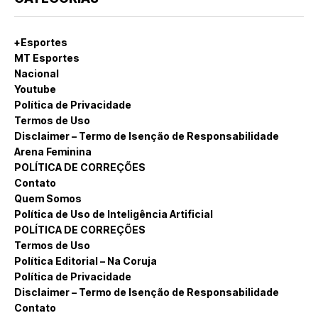
+Esportes
MT Esportes
Nacional
Youtube
Política de Privacidade
Termos de Uso
Disclaimer – Termo de Isenção de Responsabilidade
Arena Feminina
POLÍTICA DE CORREÇÕES
Contato
Quem Somos
Política de Uso de Inteligência Artificial
POLÍTICA DE CORREÇÕES
Termos de Uso
Política Editorial – Na Coruja
Política de Privacidade
Disclaimer – Termo de Isenção de Responsabilidade
Contato