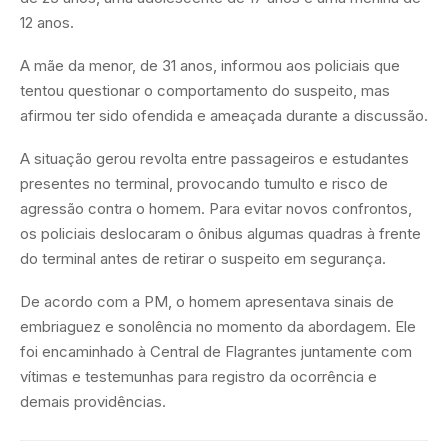
12 anos.
A mãe da menor, de 31 anos, informou aos policiais que
tentou questionar o comportamento do suspeito, mas
afirmou ter sido ofendida e ameaçada durante a discussão.
A situação gerou revolta entre passageiros e estudantes
presentes no terminal, provocando tumulto e risco de
agressão contra o homem. Para evitar novos confrontos,
os policiais deslocaram o ônibus algumas quadras à frente
do terminal antes de retirar o suspeito em segurança.
De acordo com a PM, o homem apresentava sinais de
embriaguez e sonolência no momento da abordagem. Ele
foi encaminhado à Central de Flagrantes juntamente com
vítimas e testemunhas para registro da ocorrência e
demais providências.