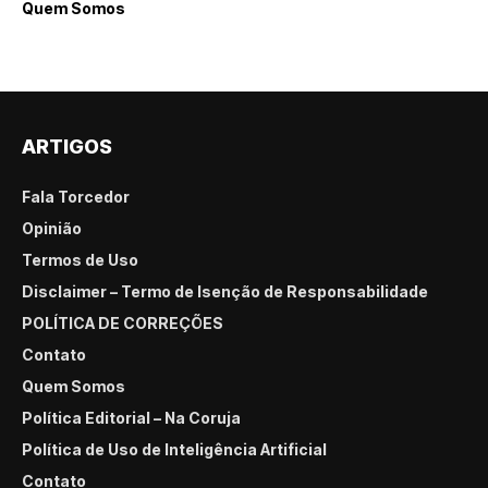
Quem Somos
ARTIGOS
Fala Torcedor
Opinião
Termos de Uso
Disclaimer – Termo de Isenção de Responsabilidade
POLÍTICA DE CORREÇÕES
Contato
Quem Somos
Política Editorial – Na Coruja
Política de Uso de Inteligência Artificial
Contato